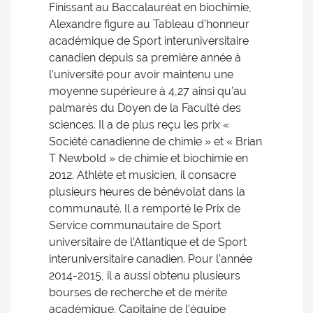
Finissant au Baccalauréat en biochimie,
Alexandre figure au Tableau d’honneur
académique de Sport interuniversitaire
canadien depuis sa première année à
l’université pour avoir maintenu une
moyenne supérieure à 4,27 ainsi qu’au
palmarès du Doyen de la Faculté des
sciences. Il a de plus reçu les prix «
Société canadienne de chimie » et « Brian
T Newbold » de chimie et biochimie en
2012. Athlète et musicien, il consacre
plusieurs heures de bénévolat dans la
communauté. Il a remporté le Prix de
Service communautaire de Sport
universitaire de l’Atlantique et de Sport
interuniversitaire canadien. Pour l’année
2014-2015, il a aussi obtenu plusieurs
bourses de recherche et de mérite
académique. Capitaine de l’équipe