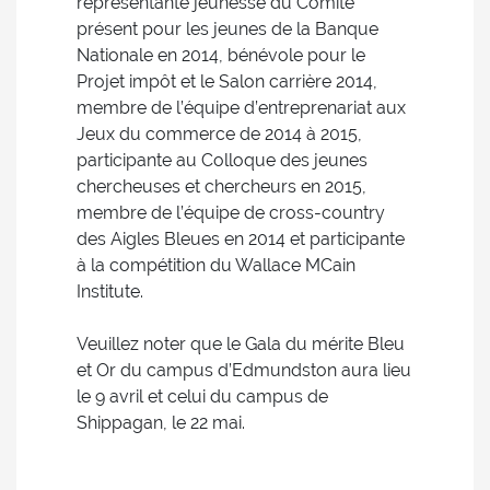
représentante jeunesse du Comité
présent pour les jeunes de la Banque
Nationale en 2014, bénévole pour le
Projet impôt et le Salon carrière 2014,
membre de l’équipe d’entreprenariat aux
Jeux du commerce de 2014 à 2015,
participante au Colloque des jeunes
chercheuses et chercheurs en 2015,
membre de l’équipe de cross-country
des Aigles Bleues en 2014 et participante
à la compétition du Wallace MCain
Institute.
Veuillez noter que le Gala du mérite Bleu
et Or du campus d’Edmundston aura lieu
le 9 avril et celui du campus de
Shippagan, le 22 mai.