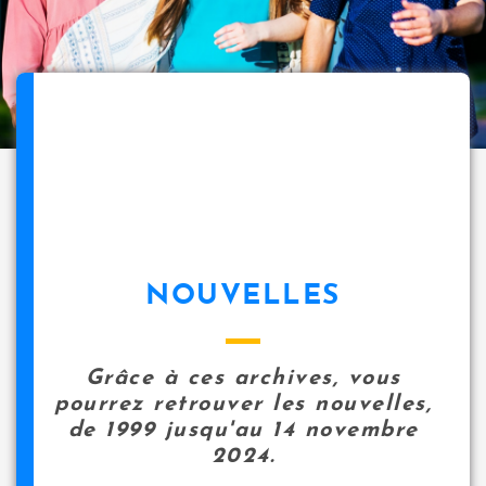
NOUVELLES
Grâce à ces archives, vous
pourrez retrouver les nouvelles,
de 1999 jusqu'au 14 novembre
2024.