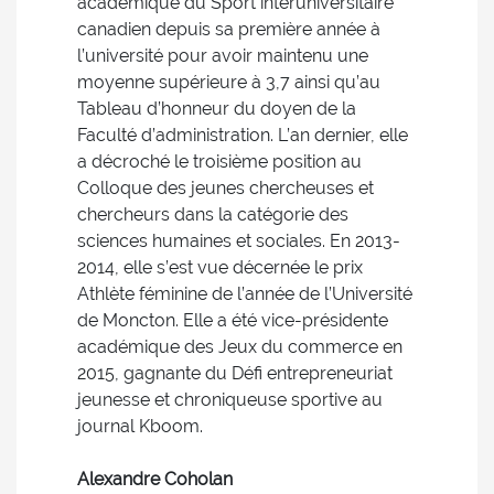
académique du Sport interuniversitaire
canadien depuis sa première année à
l’université pour avoir maintenu une
moyenne supérieure à 3,7 ainsi qu’au
Tableau d’honneur du doyen de la
Faculté d’administration. L’an dernier, elle
a décroché le troisième position au
Colloque des jeunes chercheuses et
chercheurs dans la catégorie des
sciences humaines et sociales. En 2013-
2014, elle s’est vue décernée le prix
Athlète féminine de l’année de l’Université
de Moncton. Elle a été vice-présidente
académique des Jeux du commerce en
2015, gagnante du Défi entrepreneuriat
jeunesse et chroniqueuse sportive au
journal Kboom.
Alexandre Coholan