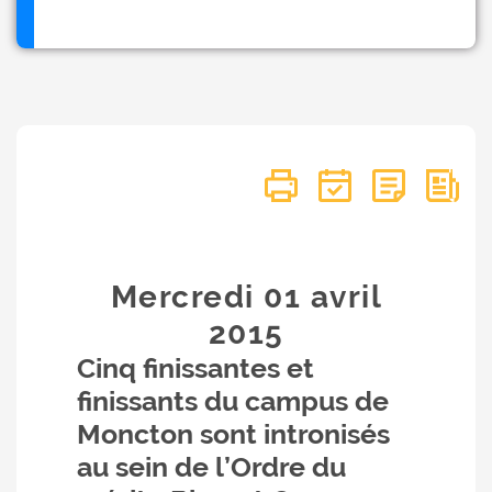
Mercredi 01
avril
2015
Cinq finissantes et
finissants du campus de
Moncton sont intronisés
au sein de l’Ordre du