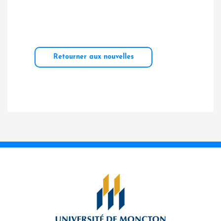
Retourner aux nouvelles