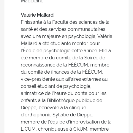
Madeleine.
Valérie Mallard
Finissante à la Faculté des sciences de la
santé et des services communautaires
avec une majeure en psychologie, Valérie
Mallard a été étudiante mentor pour
l’École de psychologie cette année. Elle a
été membre du comité de la Soirée de
reconnaissance de la FÉÉCUM, membre
du comité de finances de la FÉÉCUM,
vice-présidente aux affaires externes au
conseil étudiant de psychologie,
animatrice de l’heure du conte pour les
enfants à la Bibliothèque publique de
Dieppe, bénévole à la clinique
d’orthophonie Syllabe de Dieppe,
membre de l’équipe d’improvisation de la
LICUM, chroniqueuse à CKUM, membre