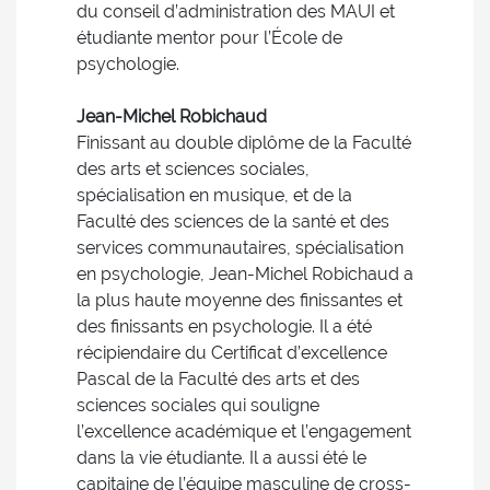
du conseil d’administration des MAUI et
étudiante mentor pour l’École de
psychologie.
Jean-Michel Robichaud
Finissant au double diplôme de la Faculté
des arts et sciences sociales,
spécialisation en musique, et de la
Faculté des sciences de la santé et des
services communautaires, spécialisation
en psychologie, Jean-Michel Robichaud a
la plus haute moyenne des finissantes et
des finissants en psychologie. Il a été
récipiendaire du Certificat d’excellence
Pascal de la Faculté des arts et des
sciences sociales qui souligne
l’excellence académique et l’engagement
dans la vie étudiante. Il a aussi été le
capitaine de l’équipe masculine de cross-