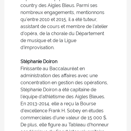
country des Aigles Bleus. Parmi ses
nombreux engagements, mentionnons
qu’entre 2010 et 2015, il a été tuteur,
assistant de cours et membre de l’atelier
d’opéra, de la chorale du Département
de musique et de la Ligue
d’improvisation.
Stéphanie Doiron
Finissante au Baccalauréat en
administration des affaires avec une
concentration en gestion des opérations,
Stéphanie Doiron a été capitaine de
l’équipe d’athlétisme des Aigles Bleues.
En 2013-2014, elle a reçu la Bourse
d’excellence Frank H. Sobey en études
commerciales d’une valeur de 15 000 $.
De plus, elle figure au Tableau d’honneur