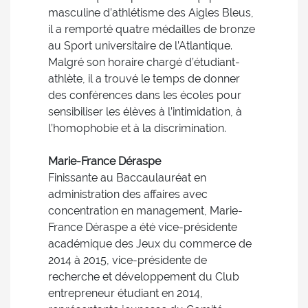
masculine d’athlétisme des Aigles Bleus,
il a remporté quatre médailles de bronze
au Sport universitaire de l’Atlantique.
Malgré son horaire chargé d’étudiant-
athlète, il a trouvé le temps de donner
des conférences dans les écoles pour
sensibiliser les élèves à l’intimidation, à
l’homophobie et à la discrimination.
Marie-France Déraspe
Finissante au Baccaulauréat en
administration des affaires avec
concentration en management, Marie-
France Déraspe a été vice-présidente
académique des Jeux du commerce de
2014 à 2015, vice-présidente de
recherche et développement du Club
entrepreneur étudiant en 2014,