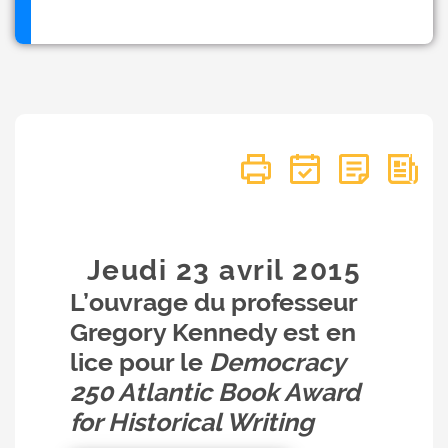
Jeudi 23
avril
2015
L’ouvrage du professeur
Gregory Kennedy est en
lice pour le
Democracy
250 Atlantic Book Award
for Historical Writing