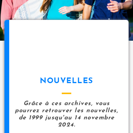
NOUVELLES
Grâce à ces archives, vous
pourrez retrouver les nouvelles,
de 1999 jusqu'au 14 novembre
2024.