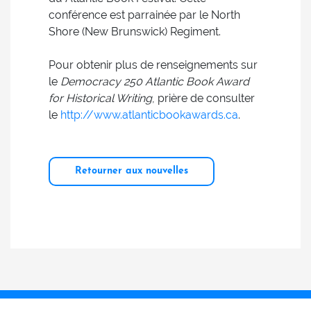
conférence est parrainée par le North
Shore (New Brunswick) Regiment.
Pour obtenir plus de renseignements sur
le
Democracy 250 Atlantic Book Award
for Historical Writing
, prière de consulter
le
http://www.atlanticbookawards.ca
.
Retourner aux nouvelles