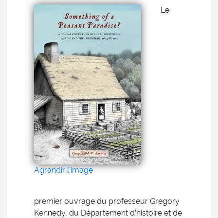
Le
Agrandir l'image
premier ouvrage du professeur Gregory
Kennedy, du Département d’histoire et de