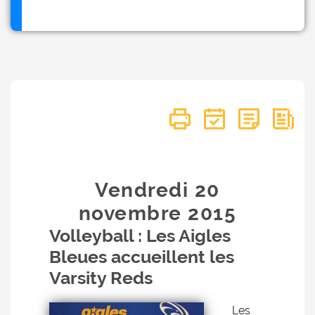
Vendredi 20
novembre
2015
Volleyball : Les Aigles
Bleues accueillent les
Varsity Reds
Les