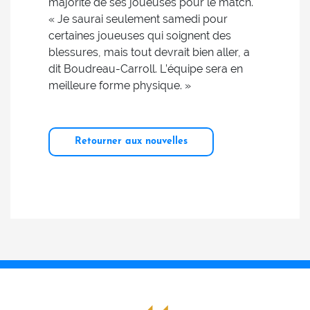
majorité de ses joueuses pour le match.
« Je saurai seulement samedi pour
certaines joueuses qui soignent des
blessures, mais tout devrait bien aller, a
dit Boudreau-Carroll. L’équipe sera en
meilleure forme physique. »
Retourner aux nouvelles