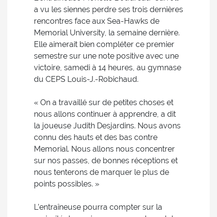
a vu les siennes perdre ses trois dernières
rencontres face aux Sea-Hawks de
Memorial University, la semaine dernière.
Elle aimerait bien compléter ce premier
semestre sur une note positive avec une
victoire, samedi à 14 heures, au gymnase
du CEPS Louis-J.-Robichaud.
« On a travaillé sur de petites choses et
nous allons continuer à apprendre, a dit
la joueuse Judith Desjardins. Nous avons
connu des hauts et des bas contre
Memorial. Nous allons nous concentrer
sur nos passes, de bonnes réceptions et
nous tenterons de marquer le plus de
points possibles. »
L’entraîneuse pourra compter sur la