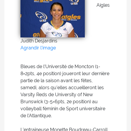
Aigles
Judith Desjardins
Agrandir l'image
Bleues de l’Université de Moncton (1-
8=2pts, 4e position) joueront leur dernière
partie de la saison avant les fêtes,
samedi, alors qu’elles accueilleront les
Varsity Reds de University of New
Brunswick (3-5=6pts, 2e position) au
volleyball féminin de Sport universitaire
de l’Atlantique.
L’entraîneuse Monette Boudreau-Carroll