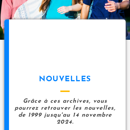
NOUVELLES
Grâce à ces archives, vous
pourrez retrouver les nouvelles,
de 1999 jusqu'au 14 novembre
2024.