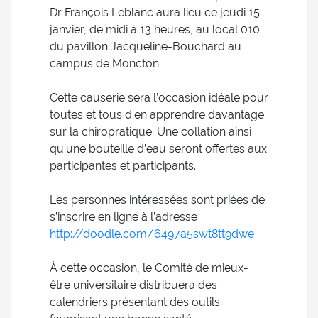
Dr François Leblanc aura lieu ce jeudi 15
janvier, de midi à 13 heures, au local 010
du pavillon Jacqueline-Bouchard au
campus de Moncton.
Cette causerie sera l’occasion idéale pour
toutes et tous d’en apprendre davantage
sur la chiropratique. Une collation ainsi
qu’une bouteille d’eau seront offertes aux
participantes et participants.
Les personnes intéressées sont priées de
s’inscrire en ligne à l’adresse
http://doodle.com/6497a5swt8tt9dwe
À cette occasion, le Comité de mieux-
être universitaire distribuera des
calendriers présentant des outils