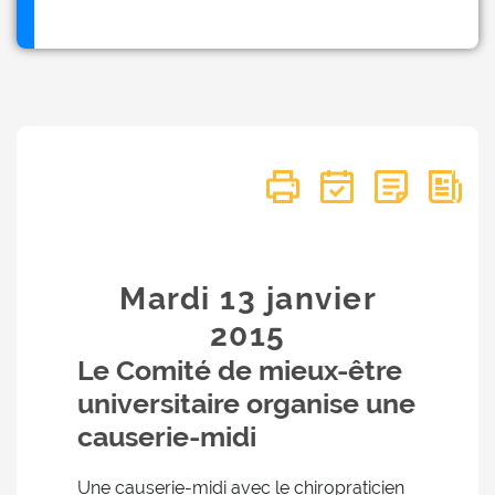
Mardi 13
janvier
2015
Le Comité de mieux-être
universitaire organise une
causerie-midi
Une causerie-midi avec le chiropraticien