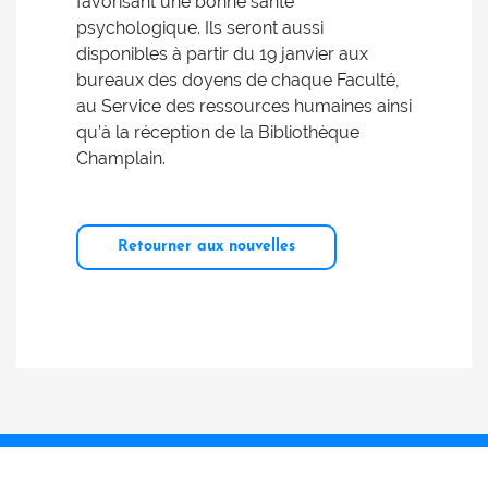
favorisant une bonne santé
psychologique. Ils seront aussi
disponibles à partir du 19 janvier aux
bureaux des doyens de chaque Faculté,
au Service des ressources humaines ainsi
qu’à la réception de la Bibliothèque
Champlain.
Retourner aux nouvelles