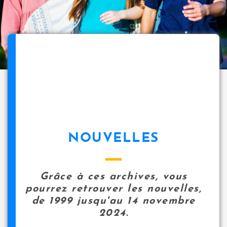
NOUVELLES
Grâce à ces archives, vous
pourrez retrouver les nouvelles,
de 1999 jusqu'au 14 novembre
2024.