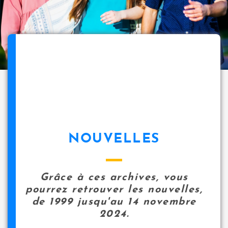
NOUVELLES
Grâce à ces archives, vous
pourrez retrouver les nouvelles,
de 1999 jusqu'au 14 novembre
2024.