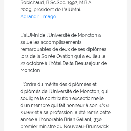
Robichaud, B.Sc.Soc. 1992, M.B.A.
2009, président de L'alUMni.
Agrandir l'image
L’alUMni de l’Université de Moncton a
salué les accomplissements
remarquables de deux de ses diplômés
lors de la Soirée Ovation qui a eu lieu le
22 octobre à l’hôtel Delta Beauséjour de
Moncton.
L’Ordre du mérite des diplômées et
diplômés de l’Université de Moncton, qui
souligne la contribution exceptionnelle
d’un membre qui fait honneur à son
alma
mater
et à sa profession, a été remis cette
année à l’honorable Brian Gallant, 33e
premier ministre du Nouveau-Brunswick,