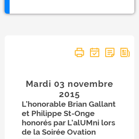
Mardi 03
novembre
2015
L’honorable Brian Gallant
et Philippe St-Onge
honorés par L’alUMni lors
de la Soirée Ovation