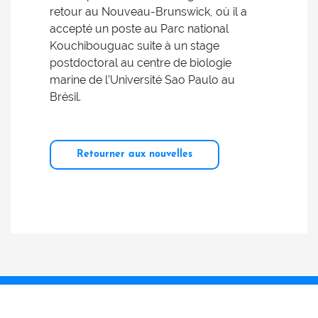
retour au Nouveau-Brunswick, où il a
accepté un poste au Parc national
Kouchibouguac suite à un stage
postdoctoral au centre de biologie
marine de l’Université Sao Paulo au
Brésil.
Retourner aux nouvelles