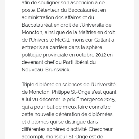
afin de souligner son ascencion à ce
poste. Détenteur du Baccalauréat en
administration des affaires et du
Baccalauréat en droit de l’Université de
Moncton, ainsi que de la Maîtrise en droit
de l’Université McGill, monsieur Gallant a
entrepris sa carrière dans la sphère
politique provinciale en octobre 2012 en
devenant chef du Parti libéral du
Nouveau-Brunswick.
Triple diplômé en sciences de l’Université
de Moncton, Philippe St-Onge s’est quant
à lui vu décerner le prix Émergence 2015,
qui a pour but de mieux faire connaître
cette nouvelle génération de diplômées
et diplômés qui se distingue dans
différentes sphères d’activité. Chercheur
accompli, monsieur St-Onge est de