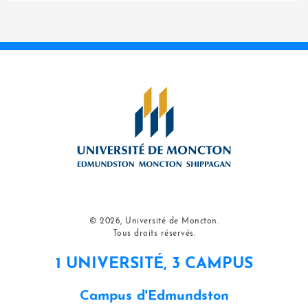
© 2026, Université de Moncton.
Tous droits réservés.
1 UNIVERSITÉ, 3 CAMPUS
Campus d'Edmundston