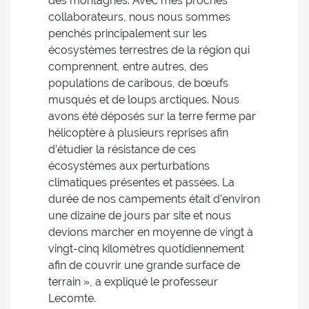
des montagnes. Avec mes proches
collaborateurs, nous nous sommes
penchés principalement sur les
écosystèmes terrestres de la région qui
comprennent, entre autres, des
populations de caribous, de bœufs
musqués et de loups arctiques. Nous
avons été déposés sur la terre ferme par
hélicoptère à plusieurs reprises afin
d’étudier la résistance de ces
écosystèmes aux perturbations
climatiques présentes et passées. La
durée de nos campements était d’environ
une dizaine de jours par site et nous
devions marcher en moyenne de vingt à
vingt-cinq kilomètres quotidiennement
afin de couvrir une grande surface de
terrain », a expliqué le professeur
Lecomte.