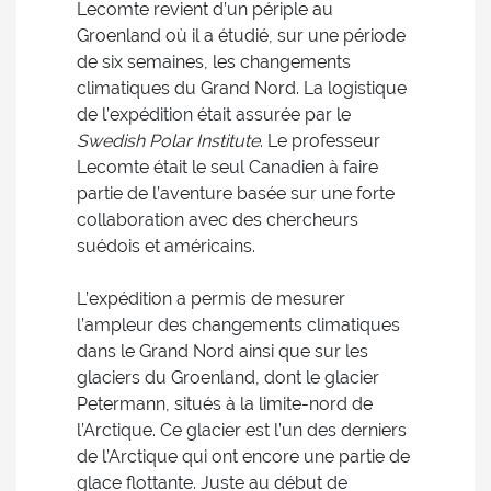
Lecomte revient d’un périple au
Groenland où il a étudié, sur une période
de six semaines, les changements
climatiques du Grand Nord. La logistique
de l’expédition était assurée par le
Swedish Polar Institute
. Le professeur
Lecomte était le seul Canadien à faire
partie de l’aventure basée sur une forte
collaboration avec des chercheurs
suédois et américains.
L’expédition a permis de mesurer
l’ampleur des changements climatiques
dans le Grand Nord ainsi que sur les
glaciers du Groenland, dont le glacier
Petermann, situés à la limite-nord de
l’Arctique. Ce glacier est l’un des derniers
de l’Arctique qui ont encore une partie de
glace flottante. Juste au début de