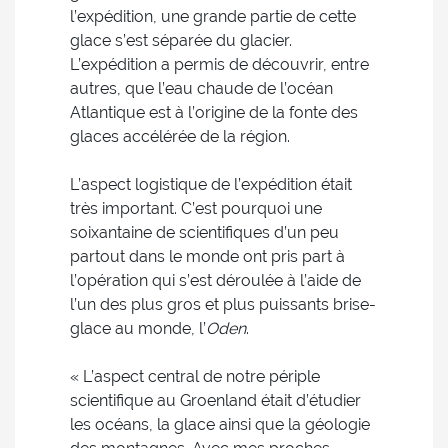
l’expédition, une grande partie de cette
glace s’est séparée du glacier.
L’expédition a permis de découvrir, entre
autres, que l’eau chaude de l’océan
Atlantique est à l’origine de la fonte des
glaces accélérée de la région.
L’aspect logistique de l’expédition était
très important. C’est pourquoi une
soixantaine de scientifiques d’un peu
partout dans le monde ont pris part à
l’opération qui s’est déroulée à l’aide de
l’un des plus gros et plus puissants brise-
glace au monde, l’
Oden
.
« L’aspect central de notre périple
scientifique au Groenland était d’étudier
les océans, la glace ainsi que la géologie