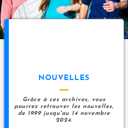
NOUVELLES
Grâce à ces archives, vous
pourrez retrouver les nouvelles,
de 1999 jusqu'au 14 novembre
2024.