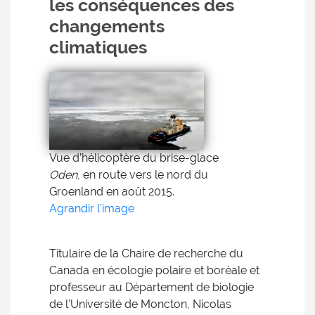
les conséquences des
changements
climatiques
Vue d’hélicoptère du brise-glace
Oden
, en route vers le nord du
Groenland en août 2015.
Agrandir l'image
Titulaire de la Chaire de recherche du
Canada en écologie polaire et boréale et
professeur au Département de biologie
de l’Université de Moncton, Nicolas