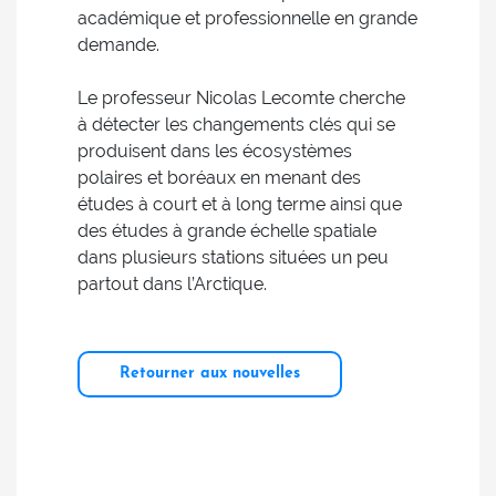
académique et professionnelle en grande
demande.
Le professeur Nicolas Lecomte cherche
à détecter les changements clés qui se
produisent dans les écosystèmes
polaires et boréaux en menant des
études à court et à long terme ainsi que
des études à grande échelle spatiale
dans plusieurs stations situées un peu
partout dans l’Arctique.
Retourner aux nouvelles