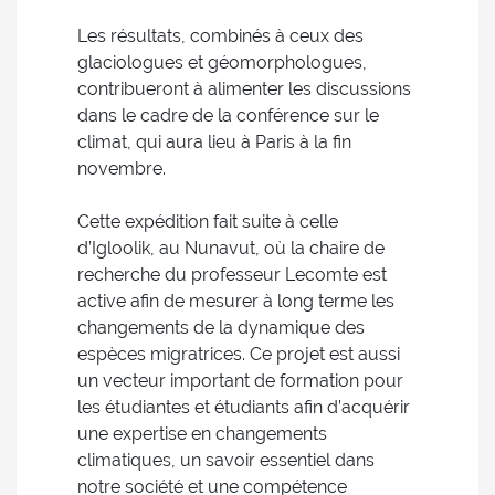
Les résultats, combinés à ceux des
glaciologues et géomorphologues,
contribueront à alimenter les discussions
dans le cadre de la conférence sur le
climat, qui aura lieu à Paris à la fin
novembre.
Cette expédition fait suite à celle
d’Igloolik, au Nunavut, où la chaire de
recherche du professeur Lecomte est
active afin de mesurer à long terme les
changements de la dynamique des
espèces migratrices. Ce projet est aussi
un vecteur important de formation pour
les étudiantes et étudiants afin d’acquérir
une expertise en changements
climatiques, un savoir essentiel dans
notre société et une compétence