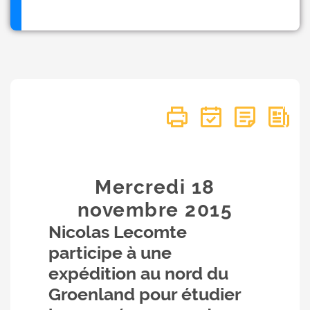
Mercredi 18
novembre
2015
Nicolas Lecomte
participe à une
expédition au nord du
Groenland pour étudier