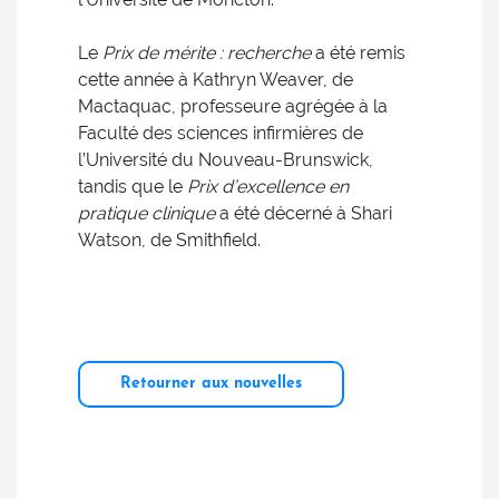
Le
Prix de mérite : recherche
a été remis
cette année à Kathryn Weaver, de
Mactaquac, professeure agrégée à la
Faculté des sciences infirmières de
l’Université du Nouveau-Brunswick,
tandis que le
Prix d’excellence en
pratique clinique
a été décerné à Shari
Watson, de Smithfield.
Retourner aux nouvelles