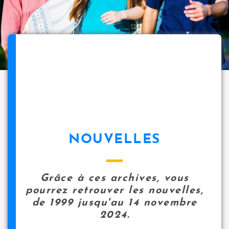
NOUVELLES
Grâce à ces archives, vous
pourrez retrouver les nouvelles,
de 1999 jusqu'au 14 novembre
2024.