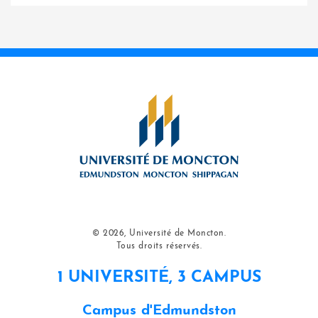
© 2026, Université de Moncton.
Tous droits réservés.
1 UNIVERSITÉ, 3 CAMPUS
Campus d'Edmundston