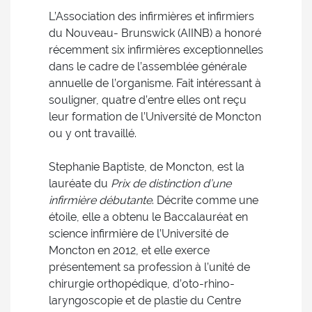
L’Association des infirmières et infirmiers
du Nouveau- Brunswick (AIINB) a honoré
récemment six infirmières exceptionnelles
dans le cadre de l’assemblée générale
annuelle de l’organisme. Fait intéressant à
souligner, quatre d’entre elles ont reçu
leur formation de l’Université de Moncton
ou y ont travaillé.
Stephanie Baptiste, de Moncton, est la
lauréate du
Prix de distinction d’une
infirmière débutante
. Décrite comme une
étoile, elle a obtenu le Baccalauréat en
science infirmière de l’Université de
Moncton en 2012, et elle exerce
présentement sa profession à l’unité de
chirurgie orthopédique, d’oto-rhino-
laryngoscopie et de plastie du Centre