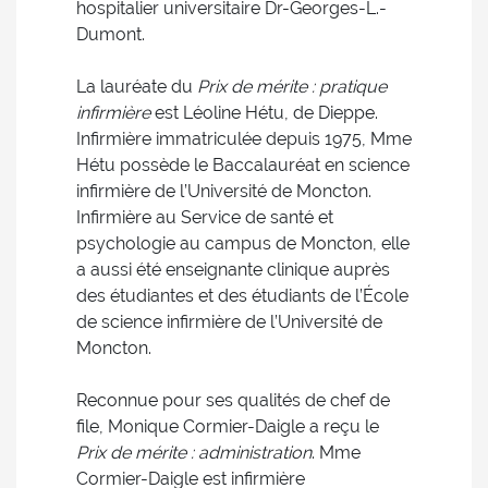
hospitalier universitaire Dr-Georges-L.-
Dumont.
La lauréate du
Prix de mérite : pratique
infirmière
est Léoline Hétu, de Dieppe.
Infirmière immatriculée depuis 1975, Mme
Hétu possède le Baccalauréat en science
infirmière de l’Université de Moncton.
Infirmière au Service de santé et
psychologie au campus de Moncton, elle
a aussi été enseignante clinique auprès
des étudiantes et des étudiants de l’École
de science infirmière de l’Université de
Moncton.
Reconnue pour ses qualités de chef de
file, Monique Cormier-Daigle a reçu le
Prix de mérite : administration
. Mme
Cormier-Daigle est infirmière