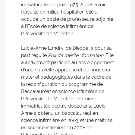
immatriculée depuis 1975. Après avoir
travaillé en milieu hospitalier, elle a
occupé un poste de professeure adjointe
à l’École de science infirmière de
l’Université de Moncton.
Lucie-Anne Landry, de Dieppe, a pour sa
part reçu le
Prix de mérite : formation
. Elle
a activement participé au développement
d’une nouvelle approche et de nouveau
matériel pédagogiques dans le cadre de
la reconfiguration du programme de
Baccalauréat en science infirmière de
l’Université de Moncton. Infirmière
immatriculée depuis douze ans, Lucie-
Anne a obtenu un baccalauréat en
science infirmière en 2003 et une maîtrise
en science infirmière en 2008 de
l’Université de Moncton.