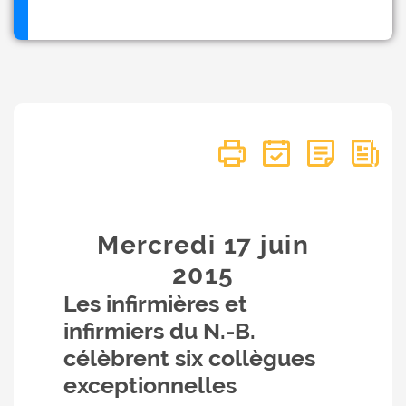
Mercredi 17
juin
2015
Les infirmières et
infirmiers du N.-B.
célèbrent six collègues
exceptionnelles