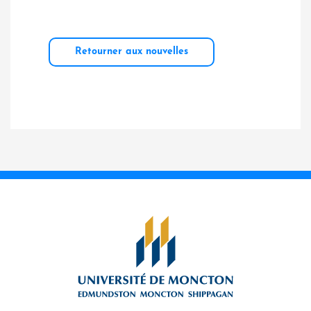
Retourner aux nouvelles