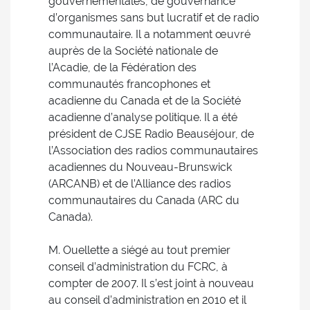
gouvernementales, de gouvernance
d’organismes sans but lucratif et de radio
communautaire. Il a notamment œuvré
auprès de la Société nationale de
l’Acadie, de la Fédération des
communautés francophones et
acadienne du Canada et de la Société
acadienne d’analyse politique. Il a été
président de CJSE Radio Beauséjour, de
l’Association des radios communautaires
acadiennes du Nouveau-Brunswick
(ARCANB) et de l’Alliance des radios
communautaires du Canada (ARC du
Canada).
M. Ouellette a siégé au tout premier
conseil d’administration du FCRC, à
compter de 2007. Il s’est joint à nouveau
au conseil d’administration en 2010 et il