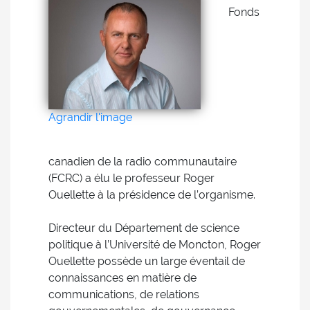
Fonds
Agrandir l'image
canadien de la radio communautaire
(FCRC) a élu le professeur Roger
Ouellette à la présidence de l’organisme.
Directeur du Département de science
politique à l’Université de Moncton, Roger
Ouellette possède un large éventail de
connaissances en matière de
communications, de relations