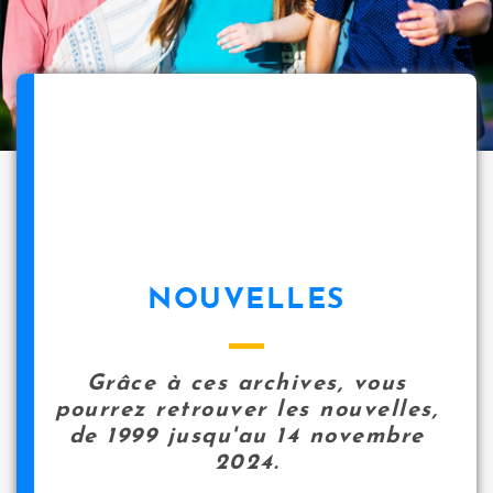
NOUVELLES
Grâce à ces archives, vous
pourrez retrouver les nouvelles,
de 1999 jusqu'au 14 novembre
2024.