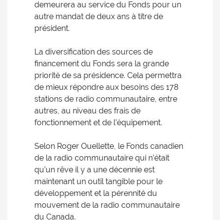
demeurera au service du Fonds pour un
autre mandat de deux ans à titre de
président.
La diversification des sources de
financement du Fonds sera la grande
priorité de sa présidence. Cela permettra
de mieux répondre aux besoins des 178
stations de radio communautaire, entre
autres, au niveau des frais de
fonctionnement et de l’équipement.
Selon Roger Ouellette, le Fonds canadien
de la radio communautaire qui n’était
qu’un rêve il y a une décennie est
maintenant un outil tangible pour le
développement et la pérennité du
mouvement de la radio communautaire
du Canada.