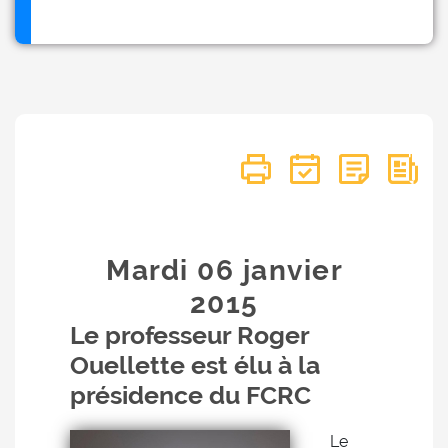
Mardi 06
janvier
2015
Le professeur Roger
Ouellette est élu à la
présidence du FCRC
Le