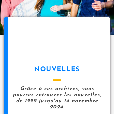
NOUVELLES
Grâce à ces archives, vous
pourrez retrouver les nouvelles,
de 1999 jusqu'au 14 novembre
2024.