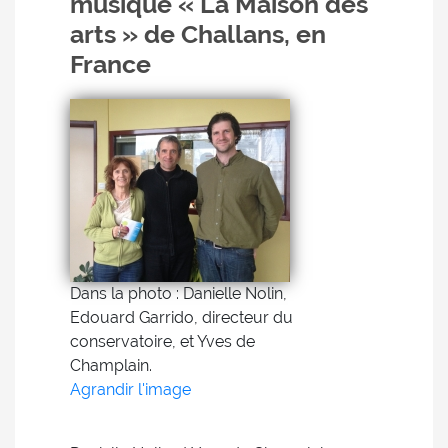
musique « La Maison des
arts » de Challans, en
France
Dans la photo : Danielle Nolin,
Edouard Garrido, directeur du
conservatoire, et Yves de
Champlain.
Agrandir l'image