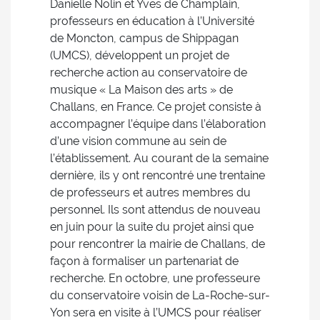
Danielle Nolin et Yves de Champlain,
professeurs en éducation à l’Université
de Moncton, campus de Shippagan
(UMCS), développent un projet de
recherche action au conservatoire de
musique « La Maison des arts » de
Challans, en France. Ce projet consiste à
accompagner l’équipe dans l’élaboration
d’une vision commune au sein de
l’établissement. Au courant de la semaine
dernière, ils y ont rencontré une trentaine
de professeurs et autres membres du
personnel. Ils sont attendus de nouveau
en juin pour la suite du projet ainsi que
pour rencontrer la mairie de Challans, de
façon à formaliser un partenariat de
recherche. En octobre, une professeure
du conservatoire voisin de La-Roche-sur-
Yon sera en visite à l’UMCS pour réaliser