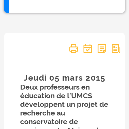
Jeudi 05
mars
2015
Deux professeurs en
éducation de l'UMCS
développent un projet de
recherche au
conservatoire de