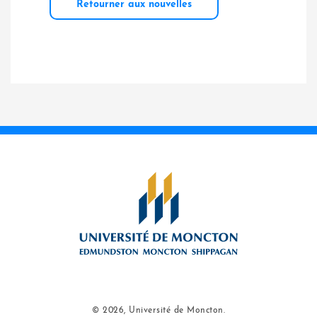
Retourner aux nouvelles
© 2026, Université de Moncton.