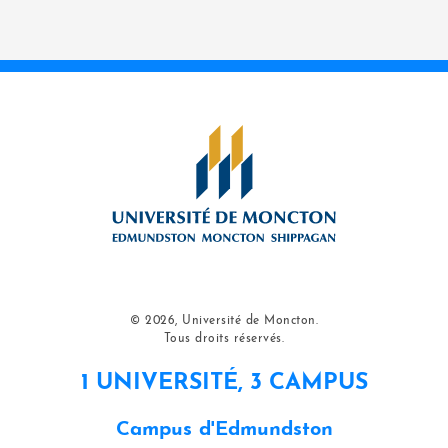
© 2026, Université de Moncton.
Tous droits réservés.
1 UNIVERSITÉ, 3 CAMPUS
Campus d'Edmundston