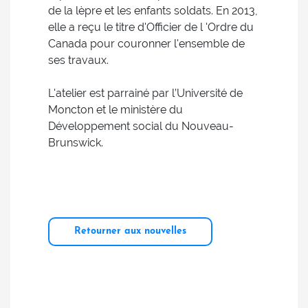
de la lèpre et les enfants soldats. En 2013,
elle a reçu le titre d'Officier de l 'Ordre du
Canada pour couronner l'ensemble de
ses travaux.
L'atelier est parrainé par l’Université de
Moncton et le ministère du
Développement social du Nouveau-
Brunswick.
Retourner aux nouvelles