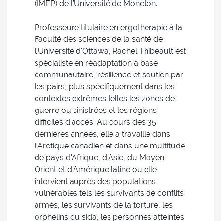
(IMEP) de l’Université de Moncton.
Professeure titulaire en ergothérapie à la
Faculté des sciences de la santé de
l'Université d'Ottawa, Rachel Thibeault est
spécialiste en réadaptation à base
communautaire, résilience et soutien par
les pairs, plus spécifiquement dans les
contextes extrêmes telles les zones de
guerre ou sinistrées et les régions
difficiles d'accès. Au cours des 35
dernières années, elle a travaillé dans
l'Arctique canadien et dans une multitude
de pays d'Afrique, d'Asie, du Moyen
Orient et d'Amérique latine ou elle
intervient auprès des populations
vulnérables tels les survivants de conflits
armés, les survivants de la torture, les
orphelins du sida, les personnes atteintes