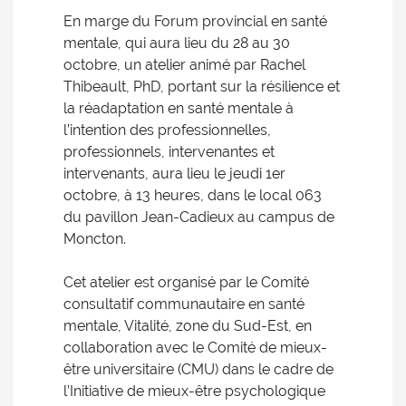
En marge du Forum provincial en santé
mentale, qui aura lieu du 28 au 30
octobre, un atelier animé par Rachel
Thibeault, PhD, portant sur la résilience et
la réadaptation en santé mentale à
l’intention des professionnelles,
professionnels, intervenantes et
intervenants, aura lieu le jeudi 1er
octobre, à 13 heures, dans le local 063
du pavillon Jean-Cadieux au campus de
Moncton.
Cet atelier est organisé par le Comité
consultatif communautaire en santé
mentale, Vitalité, zone du Sud-Est, en
collaboration avec le Comité de mieux-
être universitaire (CMU) dans le cadre de
l’Initiative de mieux-être psychologique