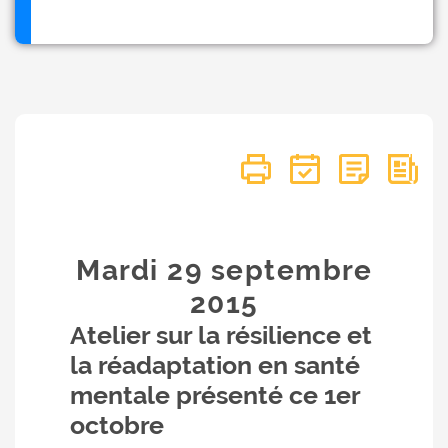
Mardi 29
septembre
2015
Atelier sur la résilience et
la réadaptation en santé
mentale présenté ce 1er
octobre