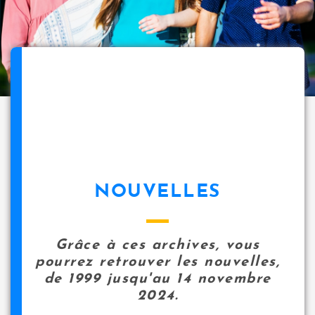
NOUVELLES
Grâce à ces archives, vous
pourrez retrouver les nouvelles,
de 1999 jusqu'au 14 novembre
2024.