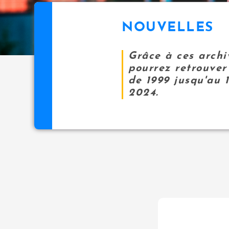
NOUVELLES
Grâce à ces archi
pourrez retrouver 
de 1999 jusqu'au 
2024.