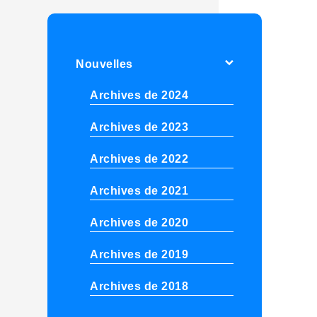
Nouvelles
Archives de 2024
Archives de 2023
Archives de 2022
Archives de 2021
Archives de 2020
Archives de 2019
Archives de 2018