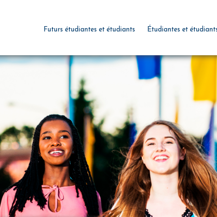
Futurs étudiantes et étudiants
Étudiantes et étudiant