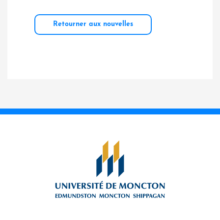
Retourner aux nouvelles