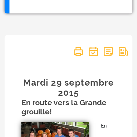
Mardi 29
septembre
2015
En route vers la Grande
grouille!
En