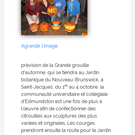
Agrandir l'image
prévision de la Grande grouille
d’automne, qui se tiendra au Jardin
botanique du Nouveau-Brunswick, à
er
Saint-Jacques, du 1
au 4 octobre, la
communauté universitaire et collégiale
d’Edmundston est une fois de plus à
l’œuvre afin de confectionner des
citrouilles aux sculptures des plus
variées et originales. Les courges
prendront ensuite la route pour le Jardin