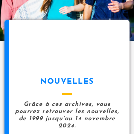
NOUVELLES
Grâce à ces archives, vous
pourrez retrouver les nouvelles,
de 1999 jusqu'au 14 novembre
2024.