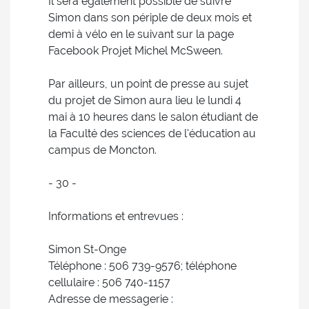
Il sera également possible de suivre
Simon dans son périple de deux mois et
demi à vélo en le suivant sur la page
Facebook Projet Michel McSween.
Par ailleurs, un point de presse au sujet
du projet de Simon aura lieu le lundi 4
mai à 10 heures dans le salon étudiant de
la Faculté des sciences de l'éducation au
campus de Moncton.
- 30 -
Informations et entrevues :
Simon St-Onge
Téléphone : 506 739-9576; téléphone
cellulaire : 506 740-1157
Adresse de messagerie :