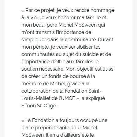
« Par ce projet, je veux rendre hommage
à la vie. Je veux honorer ma famille et
mon beau-père Michel McSween qui
m’ont transmis l’importance de
s’impliquer dans la communauté. Durant
mon périple, je veux sensibiliser les
communautés au sujet du suicide et de
l’importance d’offrir aux familles le
soutien nécessaire. Mon objectif est aussi
de créer un fonds de bourse à la
mémoire de Michel, grâce à la
collaboration de la Fondation Saint-
Louis-Maillet de l’UMCE », a expliqué
Simon St-Onge.
« La Fondation a toujours occupé une
place prépondérante pour Michel
McSween. Il en a d’ailleurs été le