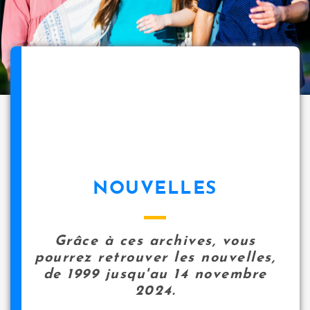
NOUVELLES
Grâce à ces archives, vous
pourrez retrouver les nouvelles,
de 1999 jusqu'au 14 novembre
2024.