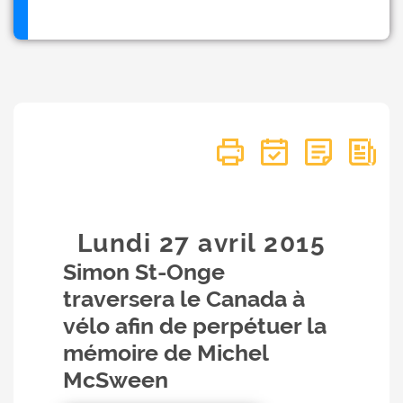
Lundi 27
avril
2015
Simon St-Onge
traversera le Canada à
vélo afin de perpétuer la
mémoire de Michel
McSween