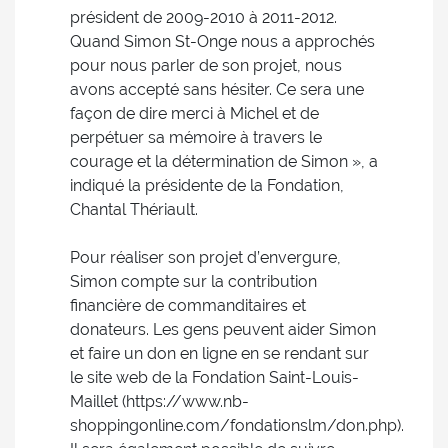
président de 2009-2010 à 2011-2012.
Quand Simon St-Onge nous a approchés
pour nous parler de son projet, nous
avons accepté sans hésiter. Ce sera une
façon de dire merci à Michel et de
perpétuer sa mémoire à travers le
courage et la détermination de Simon », a
indiqué la présidente de la Fondation,
Chantal Thériault.
Pour réaliser son projet d’envergure,
Simon compte sur la contribution
financière de commanditaires et
donateurs. Les gens peuvent aider Simon
et faire un don en ligne en se rendant sur
le site web de la Fondation Saint-Louis-
Maillet (https://www.nb-
shoppingonline.com/fondationslm/don.php).