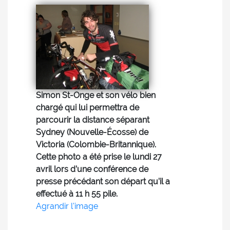
Simon St-Onge et son vélo bien
chargé qui lui permettra de
parcourir la distance séparant
Sydney (Nouvelle-Écosse) de
Victoria (Colombie-Britannique).
Cette photo a été prise le lundi 27
avril lors d’une conférence de
presse précédant son départ qu’il a
effectué à 11 h 55 pile.
Agrandir l'image