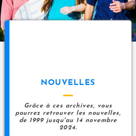
NOUVELLES
Grâce à ces archives, vous
pourrez retrouver les nouvelles,
de 1999 jusqu'au 14 novembre
2024.