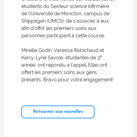
étudiants du Secteur science infirmière
de l’Université de Moncton, campus de
Shippagan (UMCS), de s’associer à eux
afin d’offrir les premiers soins aux
personnes participant à cette course.
Mireille Godin, Vanessa Robichaud et
e
Kerry-Lyne Savoie, étudiantes de 3
année, ont répondu à l’appel. Elles ont
offert les premiers soins aux gens
présents. Bravo pour votre engagement!
Retourner aux nouvelles