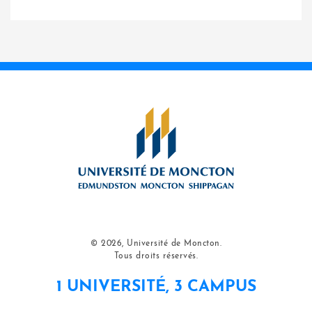
© 2026, Université de Moncton.
Tous droits réservés.
1 UNIVERSITÉ, 3 CAMPUS