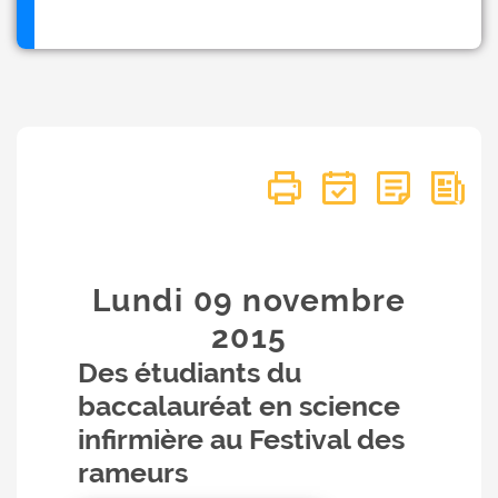
Lundi 09
novembre
2015
Des étudiants du
baccalauréat en science
infirmière au Festival des
rameurs