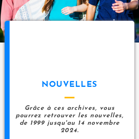
NOUVELLES
Grâce à ces archives, vous
pourrez retrouver les nouvelles,
de 1999 jusqu'au 14 novembre
2024.