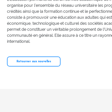
organise pour l’ensemble du réseau universitaire les pr
crédités ainsi que la formation continue et le perfection
consiste à promouvoir une éducation aux adultes qui est a
économique, technologique et culturel des sociétés aca
permet de constituer un véritable prolongement de l’Uni
communauté en général. Elle assure à ce titre un rayonne
international.
Retourner aux nouvelles