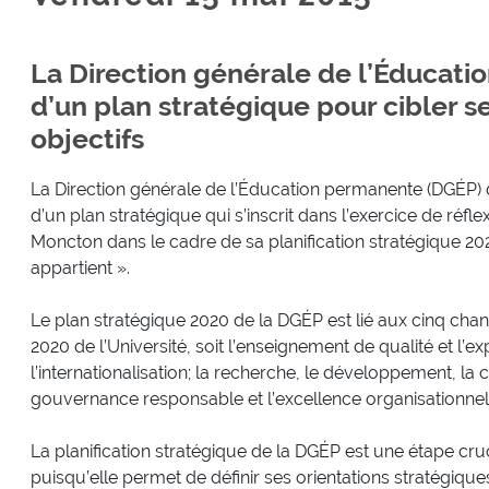
La Direction générale de l’Éducat
d’un plan stratégique pour cibler se
objectifs
La Direction générale de l’Éducation permanente (DGÉP) 
d’un plan stratégique qui s’inscrit dans l’exercice de réflex
Moncton dans le cadre de sa planification stratégique 202
appartient ».
Le plan stratégique 2020 de la DGÉP est lié aux cinq chan
2020 de l’Université, soit l’enseignement de qualité et l’
l’internationalisation; la recherche, le développement, la cr
gouvernance responsable et l’excellence organisationnel
La planification stratégique de la DGÉP est une étape cru
puisqu’elle permet de définir ses orientations stratégiques