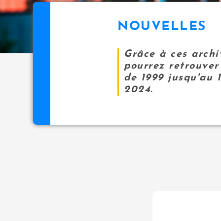
NOUVELLES
Grâce à ces archi
pourrez retrouver 
de 1999 jusqu'au 
2024.