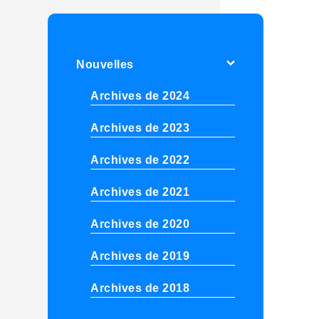
Nouvelles
Archives de 2024
Archives de 2023
Archives de 2022
Archives de 2021
Archives de 2020
Archives de 2019
Archives de 2018