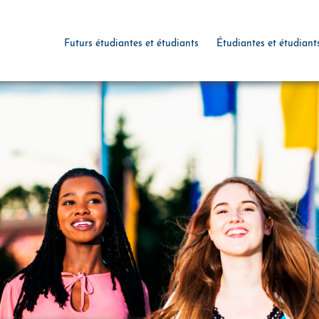
Futurs étudiantes et étudiants
Étudiantes et étudiant