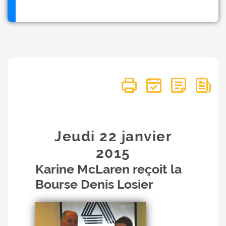
Jeudi 22
janvier
2015
Karine McLaren reçoit la
Bourse Denis Losier