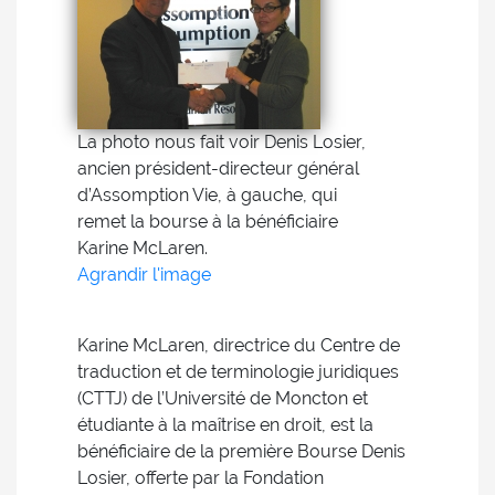
La photo nous fait voir Denis Losier,
ancien président-directeur général
d’Assomption Vie, à gauche, qui
remet la bourse à la bénéficiaire
Karine McLaren.
Agrandir l'image
Karine McLaren, directrice du Centre de
traduction et de terminologie juridiques
(CTTJ) de l’Université de Moncton et
étudiante à la maîtrise en droit, est la
bénéficiaire de la première Bourse Denis
Losier, offerte par la Fondation