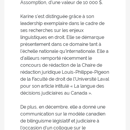
Assomption, d’une valeur de 10 000 $.
Karine s’est distinguée grâce à son
leadership exemplaire dans le cadre de
ses recherches sur les enjeux
linguistiques en droit. Elle se démarque
présentement dans ce domaine tant à
l’échelle nationale qu’internationale. Elle a
d’ailleurs remporté récemment le
concours de rédaction de la Chaire de
rédaction juridique Louis-Philippe-Pigeon
de la Faculté de droit de l’Université Laval
pour son article intitulé « La langue des
décisions judiciaires au Canada ».
De plus, en décembre, elle a donné une
communication sur le modèle canadien
de bilinguisme législatif et judiciaire à
l’occasion d’un colloque sur le