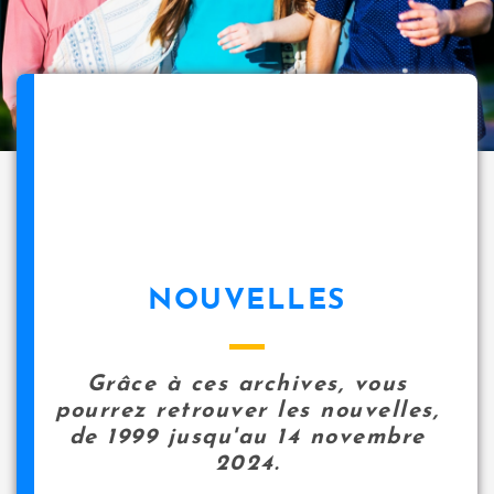
NOUVELLES
Grâce à ces archives, vous
pourrez retrouver les nouvelles,
de 1999 jusqu'au 14 novembre
2024.