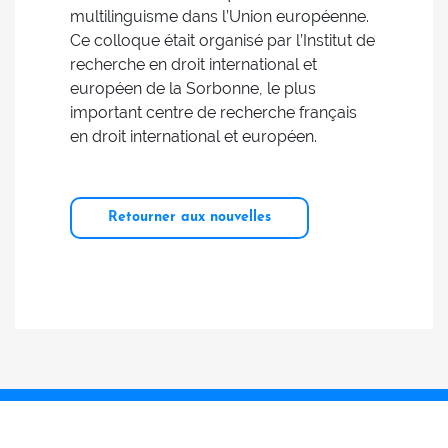
multilinguisme dans l’Union européenne.
Ce colloque était organisé par l’Institut de
recherche en droit international et
européen de la Sorbonne, le plus
important centre de recherche français
en droit international et européen.
Retourner aux nouvelles