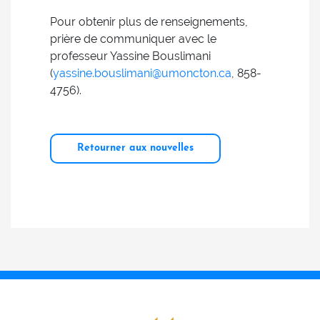
Pour obtenir plus de renseignements,
prière de communiquer avec le
professeur Yassine Bouslimani
(
yassine.bouslimani@umoncton.ca
, 858-
4756).
Retourner aux nouvelles