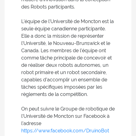
des Robots participants.
L’équipe de l’Université de Moncton est la
seule équipe canadienne participante.
Elle a donc la mission de représenter
l’Université, le Nouveau-Brunswick et le
Canada. Les membres de l’équipe ont
comme tâche principale de concevoir et
de réaliser deux robots autonomes, un
robot primaire et un robot secondaire,
capables d’accomplir un ensemble de
tâches spécifiques imposées par les
règlements de la compétition.
On peut suivre le Groupe de robotique de
l’Université de Moncton sur Facebook à
l’adresse
https://www.facebook.com/DruinoBot