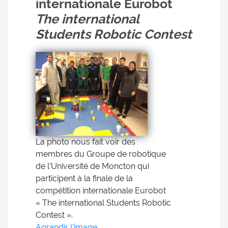
internationale Eurobot
The international
Students Robotic Contest
La photo nous fait voir des
membres du Groupe de robotique
de l’Université de Moncton qui
participent à la finale de la
compétition internationale Eurobot
« The international Students Robotic
Contest ».
Agrandir l'image