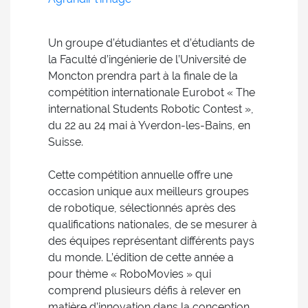
Un groupe d’étudiantes et d’étudiants de
la Faculté d’ingénierie de l’Université de
Moncton prendra part à la finale de la
compétition internationale Eurobot « The
international Students Robotic Contest »,
du 22 au 24 mai à Yverdon-les-Bains, en
Suisse.
Cette compétition annuelle offre une
occasion unique aux meilleurs groupes
de robotique, sélectionnés après des
qualifications nationales, de se mesurer à
des équipes représentant différents pays
du monde. L’édition de cette année a
pour thème « RoboMovies » qui
comprend plusieurs défis à relever en
matière d’innovation dans la conception