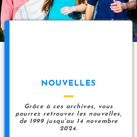
NOUVELLES
Grâce à ces archives, vous
pourrez retrouver les nouvelles,
de 1999 jusqu'au 14 novembre
2024.