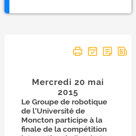
Mercredi 20
mai
2015
Le Groupe de robotique
de l’Université de
Moncton participe à la
finale de la compétition