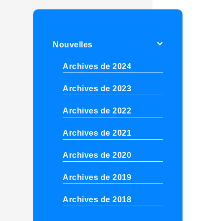
Nouvelles
Archives de 2024
Archives de 2023
Archives de 2022
Archives de 2021
Archives de 2020
Archives de 2019
Archives de 2018