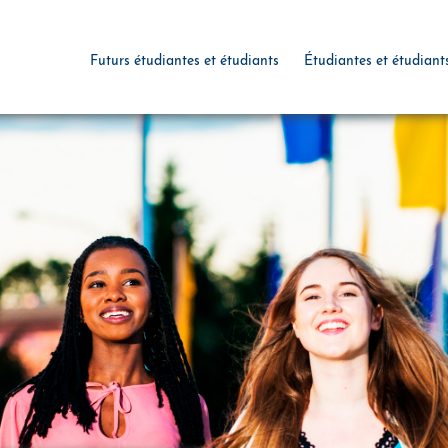
Futurs étudiantes et étudiants
Étudiantes et étudiant