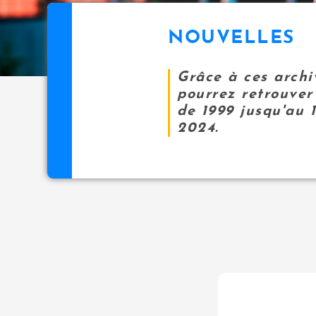
NOUVELLES
Grâce à ces archi
pourrez retrouver 
de 1999 jusqu'au 
2024.