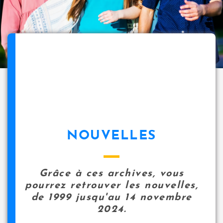
NOUVELLES
Grâce à ces archives, vous
pourrez retrouver les nouvelles,
de 1999 jusqu'au 14 novembre
2024.