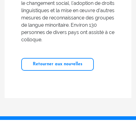
le changement social, l'adoption de droits
linguistiques et la mise en œuvre d’autres
mesures de reconnaissance des groupes
de langue minoritaire. Environ 130
personnes de divers pays ont assisté à ce
colloque.
Retourner aux nouvelles