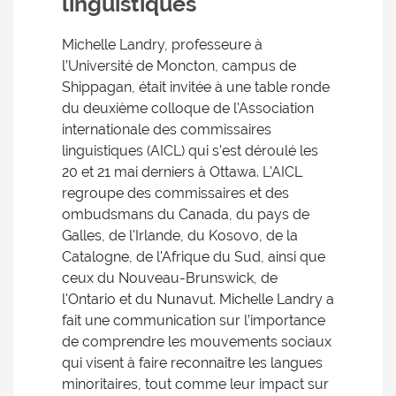
linguistiques
Michelle Landry, professeure à
l’Université de Moncton, campus de
Shippagan, était invitée à une table ronde
du deuxième colloque de l'Association
internationale des commissaires
linguistiques (AICL) qui s’est déroulé les
20 et 21 mai derniers à Ottawa. L'AICL
regroupe des commissaires et des
ombudsmans du Canada, du pays de
Galles, de l'Irlande, du Kosovo, de la
Catalogne, de l'Afrique du Sud, ainsi que
ceux du Nouveau-Brunswick, de
l'Ontario et du Nunavut. Michelle Landry a
fait une communication sur l’importance
de comprendre les mouvements sociaux
qui visent à faire reconnaitre les langues
minoritaires, tout comme leur impact sur