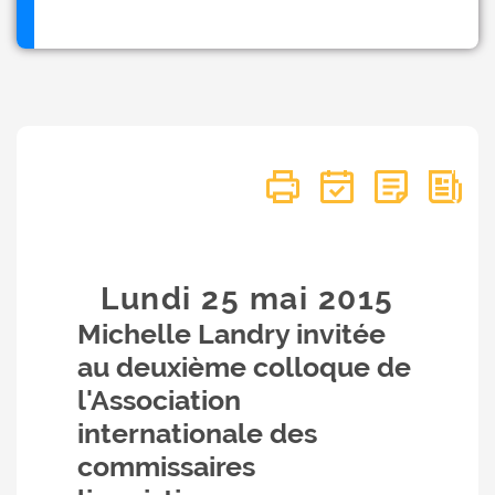
Lundi 25
mai
2015
Michelle Landry invitée
au deuxième colloque de
l'Association
internationale des
commissaires