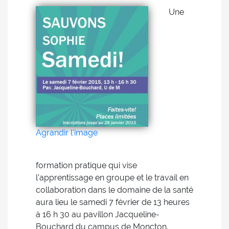
Une
Agrandir l'image
formation pratique qui vise
l’apprentissage en groupe et le travail en
collaboration dans le domaine de la santé
aura lieu le samedi 7 février de 13 heures
à 16 h 30 au pavillon Jacqueline-
Bouchard du campus de Moncton.