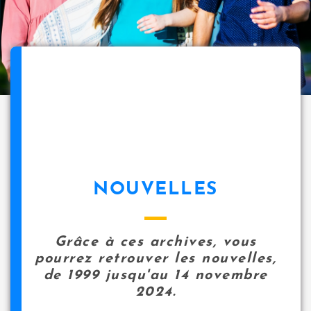
NOUVELLES
Grâce à ces archives, vous
pourrez retrouver les nouvelles,
de 1999 jusqu'au 14 novembre
2024.