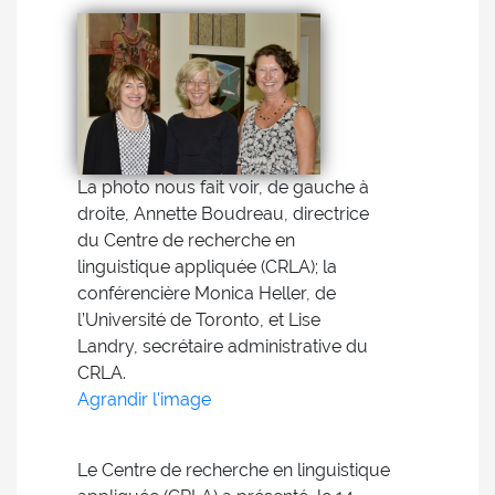
La photo nous fait voir, de gauche à
droite, Annette Boudreau, directrice
du Centre de recherche en
linguistique appliquée (CRLA); la
conférencière Monica Heller, de
l’Université de Toronto, et Lise
Landry, secrétaire administrative du
CRLA.
Agrandir l'image
Le Centre de recherche en linguistique