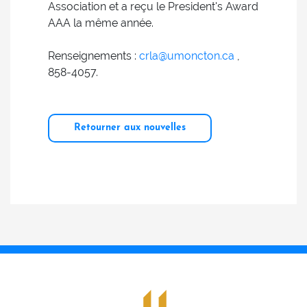
Association et a reçu le President's Award
AAA la même année.
Renseignements :
crla@umoncton.ca
,
858-4057.
Retourner aux nouvelles