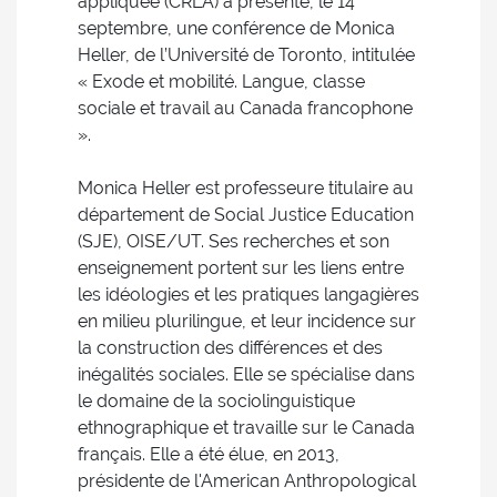
appliquée (CRLA) a présenté, le 14
septembre, une conférence de Monica
Heller, de l’Université de Toronto, intitulée
« Exode et mobilité. Langue, classe
sociale et travail au Canada francophone
».
Monica Heller est professeure titulaire au
département de Social Justice Education
(SJE), OISE/UT. Ses recherches et son
enseignement portent sur les liens entre
les idéologies et les pratiques langagières
en milieu plurilingue, et leur incidence sur
la construction des différences et des
inégalités sociales. Elle se spécialise dans
le domaine de la sociolinguistique
ethnographique et travaille sur le Canada
français. Elle a été élue, en 2013,
présidente de l'American Anthropological