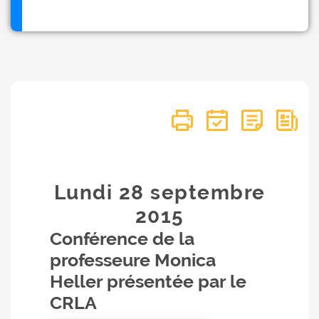
Lundi 28
septembre
2015
Conférence de la
professeure Monica
Heller présentée par le
CRLA