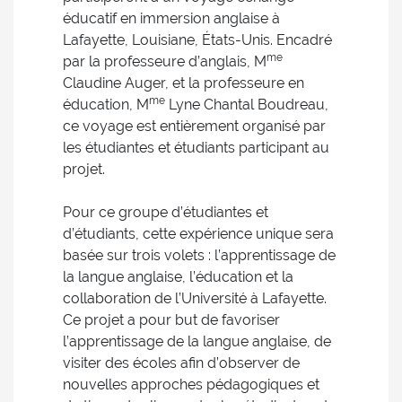
éducatif en immersion anglaise à
Lafayette, Louisiane, États-Unis. Encadré
me
par la professeure d’anglais, M
Claudine Auger, et la professeure en
me
éducation, M
Lyne Chantal Boudreau,
ce voyage est entièrement organisé par
les étudiantes et étudiants participant au
projet.
Pour ce groupe d’étudiantes et
d’étudiants, cette expérience unique sera
basée sur trois volets : l’apprentissage de
la langue anglaise, l’éducation et la
collaboration de l’Université à Lafayette.
Ce projet a pour but de favoriser
l’apprentissage de la langue anglaise, de
visiter des écoles afin d’observer de
nouvelles approches pédagogiques et