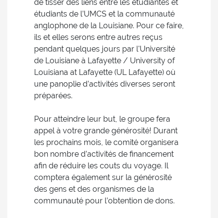
de tisser des liens entre les étudiantes et
étudiants de l’UMCS et la communauté
anglophone de la Louisiane. Pour ce faire,
ils et elles serons entre autres reçus
pendant quelques jours par l'Université
de Louisiane à Lafayette / University of
Louisiana at Lafayette (UL Lafayette) où
une panoplie d’activités diverses seront
préparées.
Pour atteindre leur but, le groupe fera
appel à votre grande générosité! Durant
les prochains mois, le comité organisera
bon nombre d’activités de financement
afin de réduire les couts du voyage. Il
comptera également sur la générosité
des gens et des organismes de la
communauté pour l’obtention de dons.