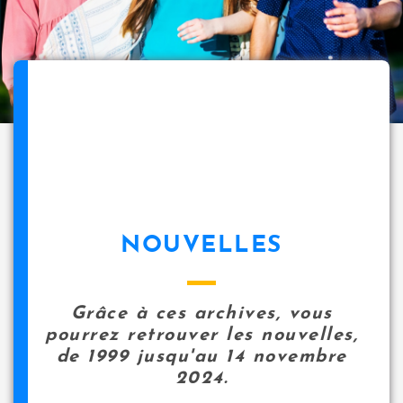
NOUVELLES
Grâce à ces archives, vous
pourrez retrouver les nouvelles,
de 1999 jusqu'au 14 novembre
2024.