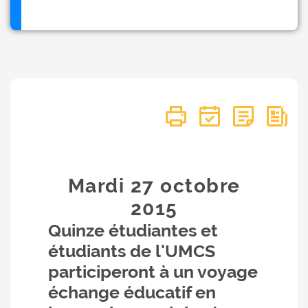
Mardi 27
octobre
2015
Quinze étudiantes et
étudiants de l'UMCS
participeront à un voyage
échange éducatif en