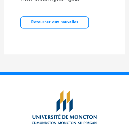
Retourner aux nouvelles