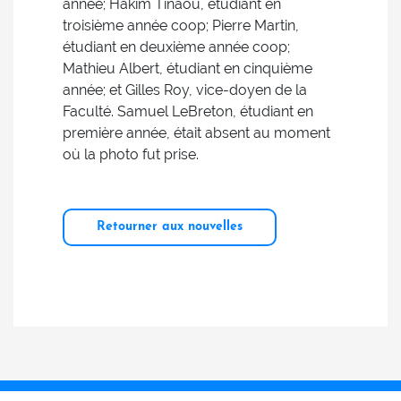
année; Hakim Tinaou, étudiant en
troisième année coop; Pierre Martin,
étudiant en deuxième année coop;
Mathieu Albert, étudiant en cinquième
année; et Gilles Roy, vice-doyen de la
Faculté. Samuel LeBreton, étudiant en
première année, était absent au moment
où la photo fut prise.
Retourner aux nouvelles