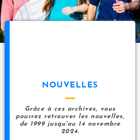
NOUVELLES
Grâce à ces archives, vous
pourrez retrouver les nouvelles,
de 1999 jusqu'au 14 novembre
2024.