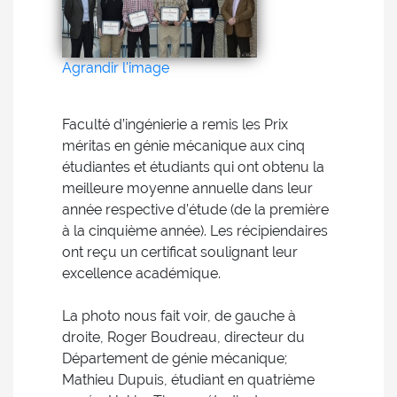
Agrandir l'image
Faculté d’ingénierie a remis les Prix
méritas en génie mécanique aux cinq
étudiantes et étudiants qui ont obtenu la
meilleure moyenne annuelle dans leur
année respective d’étude (de la première
à la cinquième année). Les récipiendaires
ont reçu un certificat soulignant leur
excellence académique.
La photo nous fait voir, de gauche à
droite, Roger Boudreau, directeur du
Département de génie mécanique;
Mathieu Dupuis, étudiant en quatrième