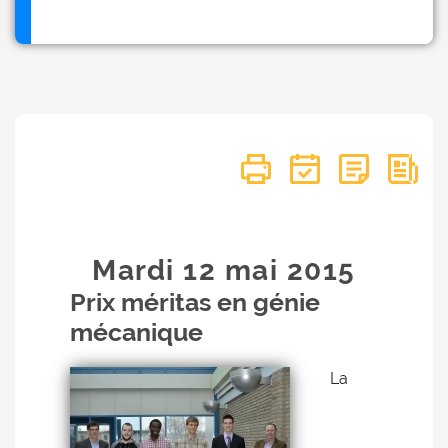
Mardi 12
mai
2015
Prix méritas en génie
mécanique
La