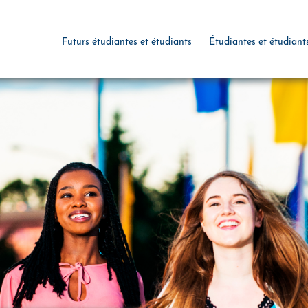
Futurs étudiantes et étudiants
Étudiantes et étudiant