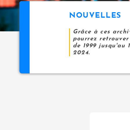
NOUVELLES
Grâce à ces archi
pourrez retrouver 
de 1999 jusqu'au 
2024.