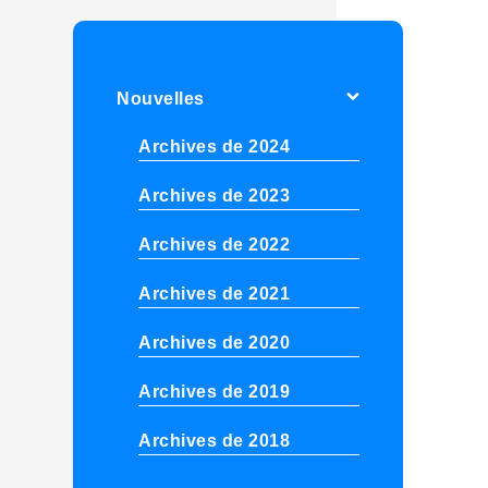
Nouvelles
Archives de 2024
Archives de 2023
Archives de 2022
Archives de 2021
Archives de 2020
Archives de 2019
Archives de 2018