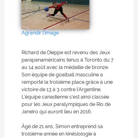
Agrandir l'image
Richard de Dieppe est revenu des Jeux
parapanaméricains tenus à Toronto du 7
au 14 août avec la médaille de bronze.
Son équipe de goalball masculine a
remporté la troisième place grâce à une
victoire de 13 à 3 contre l’Argentine.
L’équipe canadienne s'est ainsi classée
pour les Jeux paralympiques de Rio de
Janeiro qui auront lieu en 2016.
Âgé de 21 ans, Simon entreprend sa
troisième année en kinésiologie à