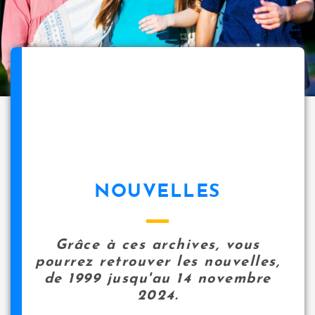
NOUVELLES
Grâce à ces archives, vous
pourrez retrouver les nouvelles,
de 1999 jusqu'au 14 novembre
2024.