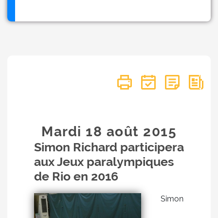
Mardi 18
août
2015
Simon Richard participera
aux Jeux paralympiques
de Rio en 2016
Simon