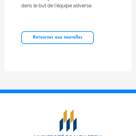
dans le but de l’équipe adverse.
Retourner aux nouvelles