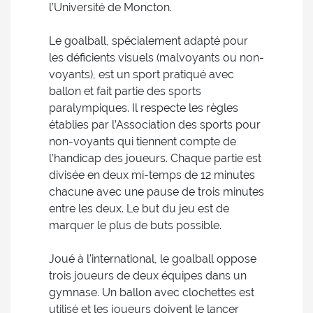
l’Université de Moncton.
Le goalball, spécialement adapté pour
les déficients visuels (malvoyants ou non-
voyants), est un sport pratiqué avec
ballon et fait partie des sports
paralympiques. Il respecte les règles
établies par l’Association des sports pour
non-voyants qui tiennent compte de
l’handicap des joueurs. Chaque partie est
divisée en deux mi-temps de 12 minutes
chacune avec une pause de trois minutes
entre les deux. Le but du jeu est de
marquer le plus de buts possible.
Joué à l'international, le goalball oppose
trois joueurs de deux équipes dans un
gymnase. Un ballon avec clochettes est
utilisé et les joueurs doivent le lancer