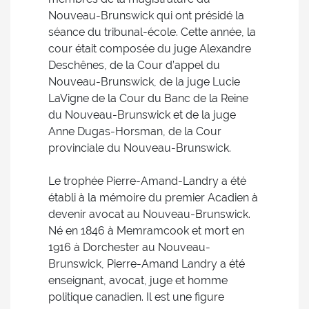
Nouveau-Brunswick qui ont présidé la
séance du tribunal-école. Cette année, la
cour était composée du juge Alexandre
Deschênes, de la Cour d’appel du
Nouveau-Brunswick, de la juge Lucie
LaVigne de la Cour du Banc de la Reine
du Nouveau-Brunswick et de la juge
Anne Dugas-Horsman, de la Cour
provinciale du Nouveau-Brunswick.
Le trophée Pierre-Amand-Landry a été
établi à la mémoire du premier Acadien à
devenir avocat au Nouveau-Brunswick.
Né en 1846 à Memramcook et mort en
1916 à Dorchester au Nouveau-
Brunswick, Pierre-Amand Landry a été
enseignant, avocat, juge et homme
politique canadien. Il est une figure