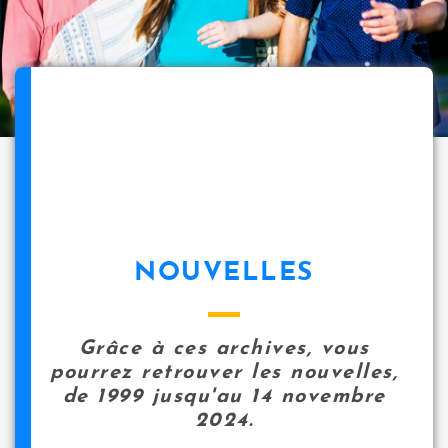
NOUVELLES
Grâce à ces archives, vous
pourrez retrouver les nouvelles,
de 1999 jusqu'au 14 novembre
2024.