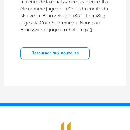
majeure de la renaissance acadienne. Il a
été nommé juge de la Cour du comté du
Nouveau-Brunswick en 1890 et en 1893
juge à la Cour Suprême du Nouveau-
Brunswick et juge en chef en 1913.
Retourner aux nouvelles