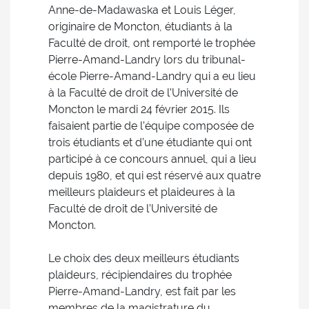
Anne-de-Madawaska et Louis Léger,
originaire de Moncton, étudiants à la
Faculté de droit, ont remporté le trophée
Pierre-Amand-Landry lors du tribunal-
école Pierre-Amand-Landry qui a eu lieu
à la Faculté de droit de l’Université de
Moncton le mardi 24 février 2015. Ils
faisaient partie de l’équipe composée de
trois étudiants et d’une étudiante qui ont
participé à ce concours annuel, qui a lieu
depuis 1980, et qui est réservé aux quatre
meilleurs plaideurs et plaideures à la
Faculté de droit de l’Université de
Moncton.
Le choix des deux meilleurs étudiants
plaideurs, récipiendaires du trophée
Pierre-Amand-Landry, est fait par les
membres de la magistrature du