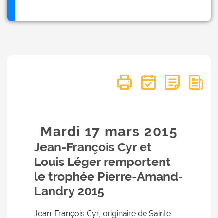
Mardi 17
mars
2015
Jean-François Cyr et
Louis Léger remportent
le trophée Pierre-Amand-
Landry 2015
Jean-François Cyr, originaire de Sainte-