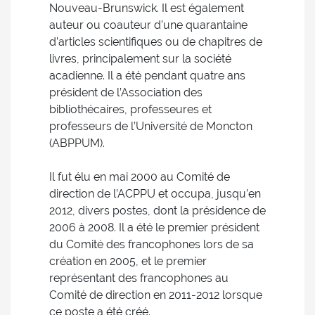
Nouveau-Brunswick. Il est également
auteur ou coauteur d’une quarantaine
d’articles scientifiques ou de chapitres de
livres, principalement sur la société
acadienne. Il a été pendant quatre ans
président de l’Association des
bibliothécaires, professeures et
professeurs de l’Université de Moncton
(ABPPUM).
Il fut élu en mai 2000 au Comité de
direction de l’ACPPU et occupa, jusqu’en
2012, divers postes, dont la présidence de
2006 à 2008. Il a été le premier président
du Comité des francophones lors de sa
création en 2005, et le premier
représentant des francophones au
Comité de direction en 2011-2012 lorsque
ce poste a été créé.