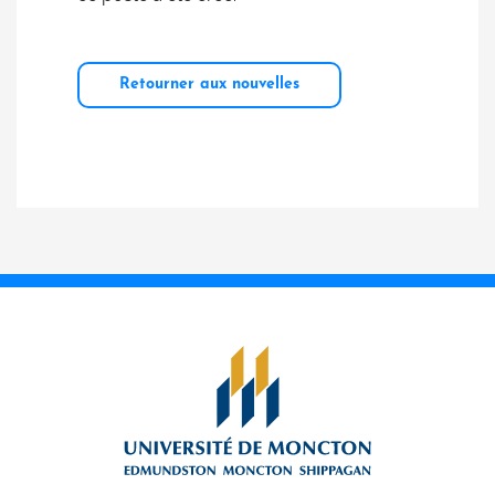
Retourner aux nouvelles