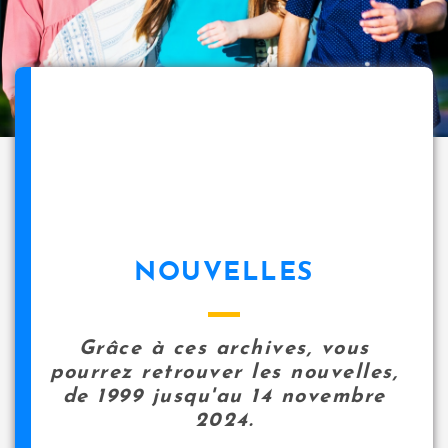
NOUVELLES
Grâce à ces archives, vous
pourrez retrouver les nouvelles,
de 1999 jusqu'au 14 novembre
2024.