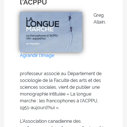
l’ACPPU
Greg
Allain,
Agrandir l'image
professeur associé au Département de
sociologie de la Faculté des arts et des
sciences sociales, vient de publier une
monographie intitulée « La longue
marche : les francophones à l’ACPPU,
1951-aujourd’hui ».
L’Association canadienne des