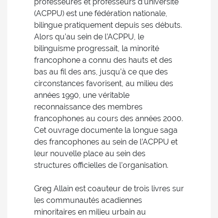
professeures et professeurs d’université
(ACPPU) est une fédération nationale,
bilingue pratiquement depuis ses débuts.
Alors qu’au sein de l’ACPPU, le
bilinguisme progressait, la minorité
francophone a connu des hauts et des
bas au fil des ans, jusqu’à ce que des
circonstances favorisent, au milieu des
années 1990, une véritable
reconnaissance des membres
francophones au cours des années 2000.
Cet ouvrage documente la longue saga
des francophones au sein de l’ACPPU et
leur nouvelle place au sein des
structures officielles de l’organisation.
Greg Allain est coauteur de trois livres sur
les communautés acadiennes
minoritaires en milieu urbain au