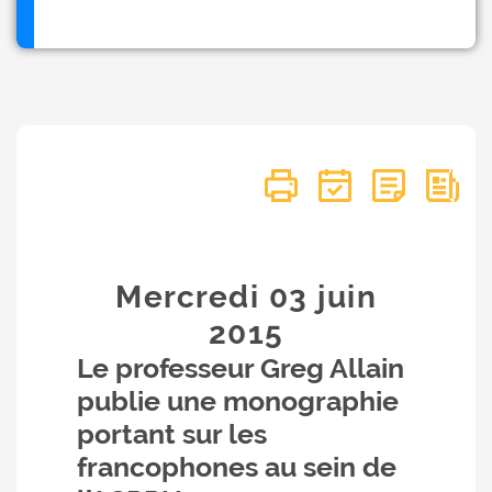
Mercredi 03
juin
2015
Le professeur Greg Allain
publie une monographie
portant sur les
francophones au sein de