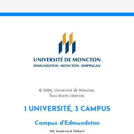
© 2026, Université de Moncton.
Tous droits réservés.
1 UNIVERSITÉ, 3 CAMPUS
Campus d'Edmundston
165, boulevard Hébert