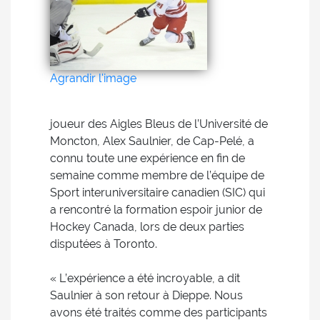
Agrandir l'image
joueur des Aigles Bleus de l’Université de
Moncton, Alex Saulnier, de Cap-Pelé, a
connu toute une expérience en fin de
semaine comme membre de l’équipe de
Sport interuniversitaire canadien (SIC) qui
a rencontré la formation espoir junior de
Hockey Canada, lors de deux parties
disputées à Toronto.
« L’expérience a été incroyable, a dit
Saulnier à son retour à Dieppe. Nous
avons été traités comme des participants