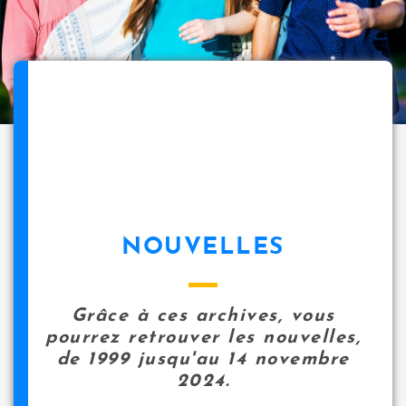
NOUVELLES
Grâce à ces archives, vous
pourrez retrouver les nouvelles,
de 1999 jusqu'au 14 novembre
2024.