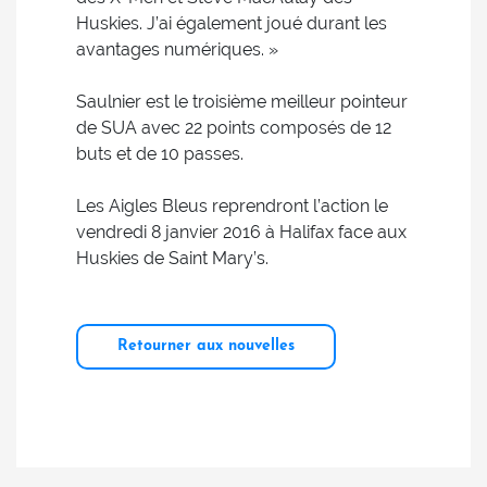
Huskies. J’ai également joué durant les
avantages numériques. »
Saulnier est le troisième meilleur pointeur
de SUA avec 22 points composés de 12
buts et de 10 passes.
Les Aigles Bleus reprendront l’action le
vendredi 8 janvier 2016 à Halifax face aux
Huskies de Saint Mary’s.
Retourner aux nouvelles