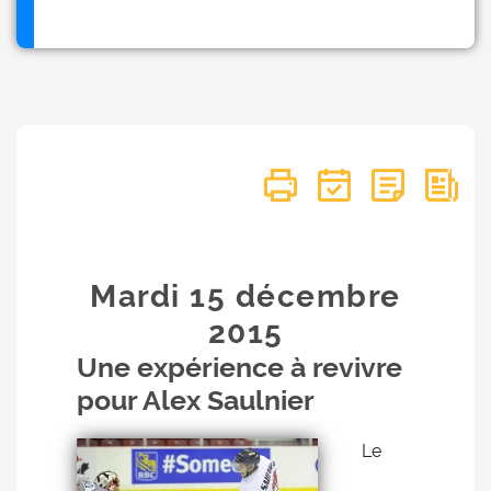
Mardi 15
décembre
2015
Une expérience à revivre
pour Alex Saulnier
Le