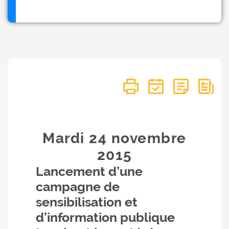
Mardi 24
novembre
2015
Lancement d’une
campagne de
sensibilisation et
d’information publique