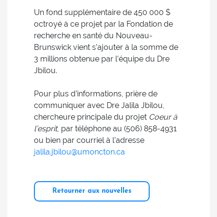
Un fond supplémentaire de 450 000 $
octroyé à ce projet par la Fondation de
recherche en santé du Nouveau-
Brunswick vient s’ajouter à la somme de
3 millions obtenue par l’équipe du Dre
Jbilou.
Pour plus d’informations, prière de
communiquer avec Dre Jalila Jbilou,
chercheure principale du projet
Coeur à
l’esprit
, par téléphone au (506) 858-4931
ou bien par courriel à l’adresse
jalila.jbilou@umoncton.ca
Retourner aux nouvelles