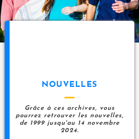
NOUVELLES
Grâce à ces archives, vous
pourrez retrouver les nouvelles,
de 1999 jusqu'au 14 novembre
2024.