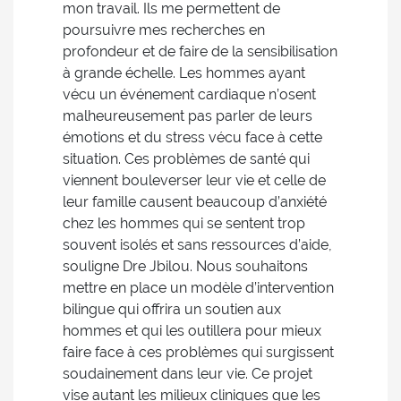
mon travail. Ils me permettent de
poursuivre mes recherches en
profondeur et de faire de la sensibilisation
à grande échelle. Les hommes ayant
vécu un événement cardiaque n’osent
malheureusement pas parler de leurs
émotions et du stress vécu face à cette
situation. Ces problèmes de santé qui
viennent bouleverser leur vie et celle de
leur famille causent beaucoup d’anxiété
chez les hommes qui se sentent trop
souvent isolés et sans ressources d’aide,
souligne Dre Jbilou. Nous souhaitons
mettre en place un modèle d’intervention
bilingue qui offrira un soutien aux
hommes et qui les outillera pour mieux
faire face à ces problèmes qui surgissent
soudainement dans leur vie. Ce projet
vise autant les milieux cliniques que les