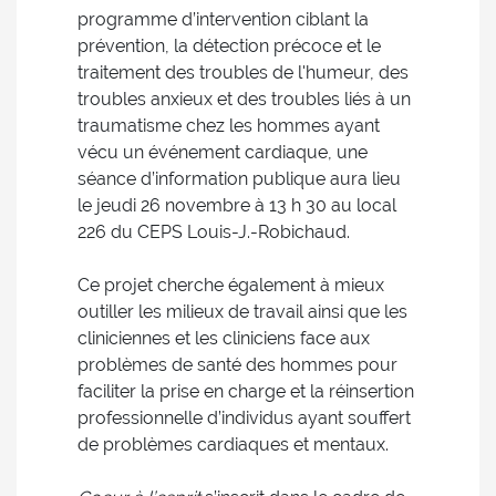
programme d’intervention ciblant la
prévention, la détection précoce et le
traitement des troubles de l'humeur, des
troubles anxieux et des troubles liés à un
traumatisme chez les hommes ayant
vécu un événement cardiaque, une
séance d’information publique aura lieu
le jeudi 26 novembre à 13 h 30 au local
226 du CEPS Louis-J.-Robichaud.
Ce projet cherche également à mieux
outiller les milieux de travail ainsi que les
cliniciennes et les cliniciens face aux
problèmes de santé des hommes pour
faciliter la prise en charge et la réinsertion
professionnelle d’individus ayant souffert
de problèmes cardiaques et mentaux.