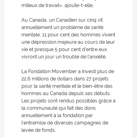
milieux de travail», ajoute-t-elle.
Au Canada, un Canadien sur cinq vit
annuellement un problème de santé
mentale, 11 pour cent des hommes vivent
une dépression majeure au cours de leur
vie et presque 5 pour cent d’entre eux
vivront un jour un trouble de l’anxiété.
La Fondation Movember a investi plus de
22,6 millions de dollars dans 27 projets
pour la santé mentale et le bien-être des
hommes au Canada depuis ses débuts.
Les projets sont rendus possibles grâce à
la communauté qui fait des dons
annuellement à la fondation par
l’entremise de diverses campagnes de
levée de fonds.