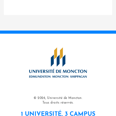
© 2026, Université de Moncton.
Tous droits réservés.
1 UNIVERSITÉ, 3 CAMPUS