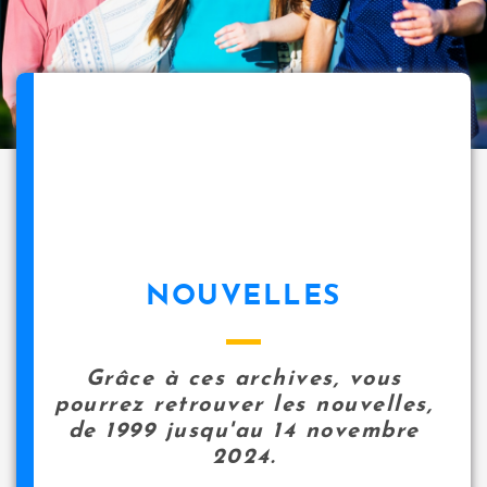
NOUVELLES
Grâce à ces archives, vous
pourrez retrouver les nouvelles,
de 1999 jusqu'au 14 novembre
2024.