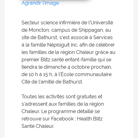
Agrandir l'image
Secteur science infirmière de l’Université
de Moncton, campus de Shippagan, au
site de Bathurst, s’est associé à Services
à la famille Népisiguit inc. afin de célébrer
les familles de la région Chaleur grâce au
premier Blitz santé enfant-famille qui se
tiendra le dimanche 4 octobre prochain,
de 10 h à 15 h, à l’École communautaire
Cité de l’amitié de Bathurst.
Toutes les activités sont gratuites et
s’adressent aux familles de la région
Chaleur. Le programme détaillé se
retrouve sur Facebook : Health Blitz
Santé Chaleur.