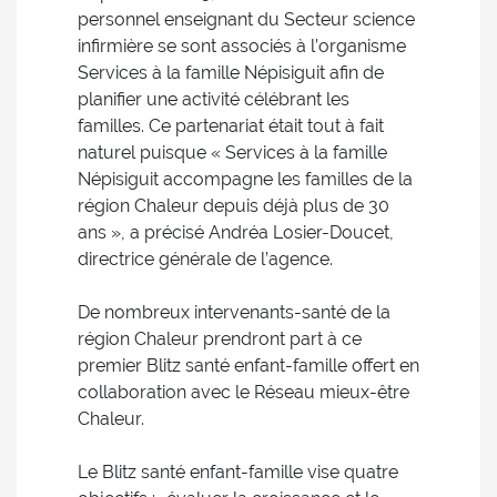
personnel enseignant du Secteur science
infirmière se sont associés à l’organisme
Services à la famille Népisiguit afin de
planifier une activité célébrant les
familles. Ce partenariat était tout à fait
naturel puisque « Services à la famille
Népisiguit accompagne les familles de la
région Chaleur depuis déjà plus de 30
ans », a précisé Andréa Losier-Doucet,
directrice générale de l’agence.
De nombreux intervenants-santé de la
région Chaleur prendront part à ce
premier Blitz santé enfant-famille offert en
collaboration avec le Réseau mieux-être
Chaleur.
Le Blitz santé enfant-famille vise quatre