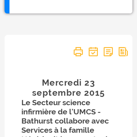
Mercredi 23
septembre
2015
Le Secteur science
infirmière de l'UMCS -
Bathurst collabore avec
Services à la famille