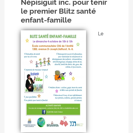
Népisiguit inc. pour tenir
le premier Blitz santé
enfant-famille
Le