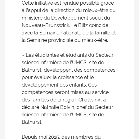
Cette initiative est rendue possible grâce
à l’appui de la direction du mieux-être du
ministère du Développement social du
Nouveau-Brunswick. Le Blitz coïncide
avec la Semaine nationale de la famille et
la Semaine provinciale du mieux-être.
« Les étudiantes et étudiants du Secteur
science infirmière de l’UMCS, site de
Bathurst, développent des compétences
pour évaluer la croissance et le
développement des enfants. Ces
compétences seront mises au service
des familles de la région Chaleur », a
déclaré Nathalie Boivin, chef du Secteur
science infirmière de l’UMCS, site de
Bathurst.
Depuis mai 2015, des membres du