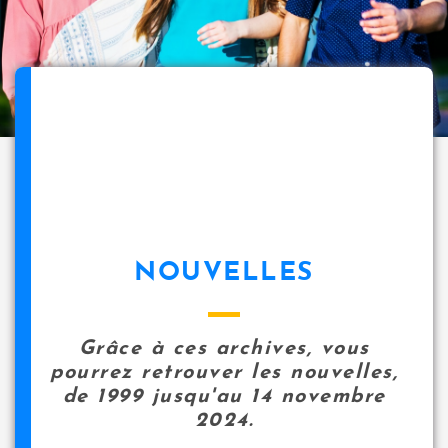
NOUVELLES
Grâce à ces archives, vous
pourrez retrouver les nouvelles,
de 1999 jusqu'au 14 novembre
2024.