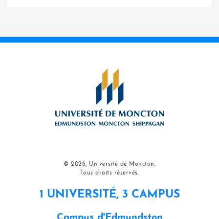
© 2026, Université de Moncton.
Tous droits réservés.
1 UNIVERSITÉ, 3 CAMPUS
Campus d'Edmundston