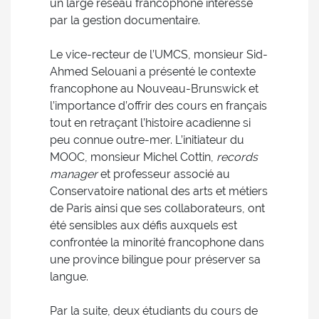
un large réseau francophone intéressé
par la gestion documentaire.
Le vice-recteur de l’UMCS, monsieur Sid-
Ahmed Selouani a présenté le contexte
francophone au Nouveau-Brunswick et
l’importance d’offrir des cours en français
tout en retraçant l’histoire acadienne si
peu connue outre-mer. L’initiateur du
MOOC, monsieur Michel Cottin,
records
manager
et professeur associé au
Conservatoire national des arts et métiers
de Paris ainsi que ses collaborateurs, ont
été sensibles aux défis auxquels est
confrontée la minorité francophone dans
une province bilingue pour préserver sa
langue.
Par la suite, deux étudiants du cours de