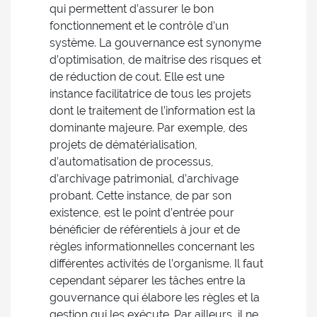
qui permettent d’assurer le bon
fonctionnement et le contrôle d’un
système. La gouvernance est synonyme
d’optimisation, de maitrise des risques et
de réduction de cout. Elle est une
instance facilitatrice de tous les projets
dont le traitement de l’information est la
dominante majeure. Par exemple, des
projets de dématérialisation,
d’automatisation de processus,
d’archivage patrimonial, d’archivage
probant. Cette instance, de par son
existence, est le point d’entrée pour
bénéficier de référentiels à jour et de
règles informationnelles concernant les
différentes activités de l’organisme. Il faut
cependant séparer les tâches entre la
gouvernance qui élabore les règles et la
gestion qui les exécute. Par ailleurs, il ne