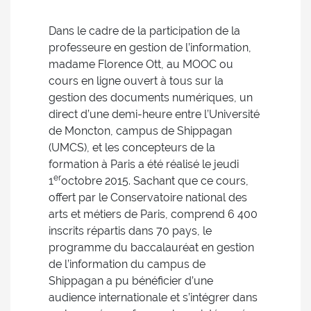
Dans le cadre de la participation de la
professeure en gestion de l’information,
madame Florence Ott, au MOOC ou
cours en ligne ouvert à tous sur la
gestion des documents numériques, un
direct d’une demi-heure entre l’Université
de Moncton, campus de Shippagan
(UMCS), et les concepteurs de la
formation à Paris a été réalisé le jeudi
er
1
octobre 2015. Sachant que ce cours,
offert par le Conservatoire national des
arts et métiers de Paris, comprend 6 400
inscrits répartis dans 70 pays, le
programme du baccalauréat en gestion
de l’information du campus de
Shippagan a pu bénéficier d’une
audience internationale et s’intégrer dans