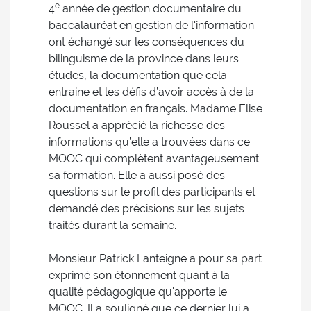
e
4
année de gestion documentaire du
baccalauréat en gestion de l'information
ont échangé sur les conséquences du
bilinguisme de la province dans leurs
études, la documentation que cela
entraine et les défis d’avoir accès à de la
documentation en français. Madame Elise
Roussel a apprécié la richesse des
informations qu’elle a trouvées dans ce
MOOC qui complètent avantageusement
sa formation. Elle a aussi posé des
questions sur le profil des participants et
demandé des précisions sur les sujets
traités durant la semaine.
Monsieur Patrick Lanteigne a pour sa part
exprimé son étonnement quant à la
qualité pédagogique qu'apporte le
MOOC. Il a souligné que ce dernier lui a