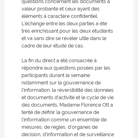
questions concernant les documents à
valeur probante et ceux ayant des
éléments à caractère confidentiel.
L'échange entre les deux parties a été
très enrichissant pour les deux étudiants
et va sans dire se révéler utile dans le
cadre de leur étude de cas.
La fin du direct a été consacrée à
répondre aux questions posées par les
participants durant la semaine
notamment sur la gouvernance de
l’information, la réversibilité des données
et documents d’activité et le cycle de vie
des documents. Madame Florence Ott a
tenté de définir la gouvernance de
l’information comme un ensemble de
mesures, de règles, d’organes de
décision, d’information et de surveillance