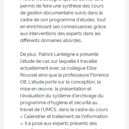
permis de faire une synthèse des cours
de gestion documentaire suivis dans le
cadre de son programme d'études, tout
en enrichissant ses connaissances grâce
aux interventions des experts dans les
différents domaines abordés.
De plus, Patrick Lanteigne a présenté
l’étude de cas sur laquelle il travaille
actuellement avec sa collègue Elise
Roussel ainsi que la professeure Florence
Ott. L’étude porte sur la conception, la
mise en œuvre, la présentation et
l'évaluation du système d'archivage du
programme d'hygiène et sécurité au
travail de l'UMCS, dans le cadre du cours
« Calendrier et traitement de l'information
». Il a posé aux experts présents des