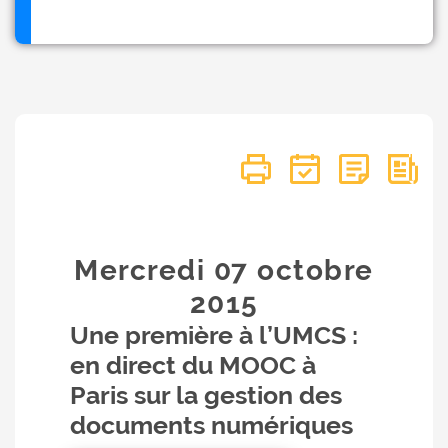
Mercredi 07
octobre
2015
Une première à l’UMCS :
en direct du MOOC à
Paris sur la gestion des
documents numériques