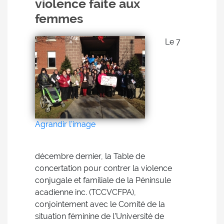
violence faite aux
femmes
Le 7
Agrandir l'image
décembre dernier, la Table de
concertation pour contrer la violence
conjugale et familiale de la Péninsule
acadienne inc. (TCCVCFPA),
conjointement avec le Comité de la
situation féminine de l’Université de