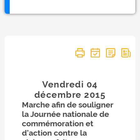
Vendredi 04
décembre
2015
Marche afin de souligner
la Journée nationale de
commémoration et
d’action contre la