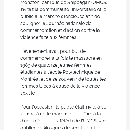
Moncton, campus de Shippagan (UMCS),
invitait la communauté universitaire et le
public à la Marche silencieuse afin de
souligner la Journée nationale de
commémoration et d’action contre la
violence faite aux femmes.
L’événement avait pour but de
commémorer à la fois le massacre en
1989 de quatorze jeunes femmes
étudiantes à l’école Polytechnique de
Montréal et de se souvenir de toutes les
femmes tuées à cause de la violence
sexiste.
Pour l’occasion, le public était invité à se
joindre à cette marche et au dîner à la
dinde offert à la cafétéria de l’UMCS sans
oublier les kiosques de sensibilisation.