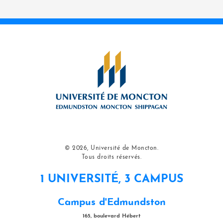
© 2026, Université de Moncton.
Tous droits réservés.
1 UNIVERSITÉ, 3 CAMPUS
Campus d'Edmundston
165, boulevard Hébert