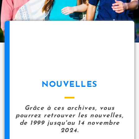
NOUVELLES
Grâce à ces archives, vous
pourrez retrouver les nouvelles,
de 1999 jusqu'au 14 novembre
2024.