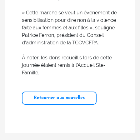
« Cette marche se veut un événement de
sensibilisation pour dire non à la violence
faite aux femmes et aux filles », souligne
Patrice Ferron, président du Conseil
d’administration de la TCCVCFPA.
À noter, les dons recueillis lors de cette
journée étaient remis à l’Accueil Ste-
Famille.
Retourner aux nouvelles