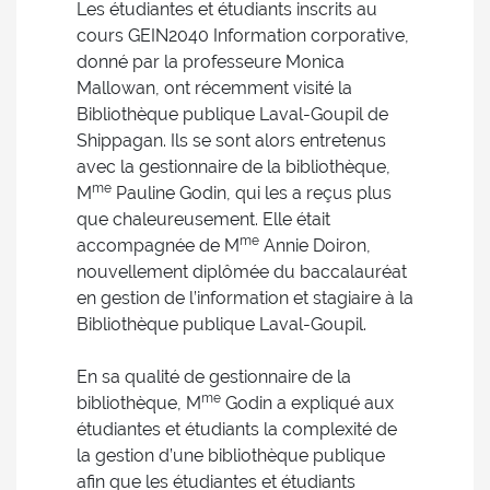
Les étudiantes et étudiants inscrits au
cours GEIN2040 Information corporative,
donné par la professeure Monica
Mallowan, ont récemment visité la
Bibliothèque publique Laval-Goupil de
Shippagan. Ils se sont alors entretenus
avec la gestionnaire de la bibliothèque,
me
M
Pauline Godin, qui les a reçus plus
que chaleureusement. Elle était
me
accompagnée de M
Annie Doiron,
nouvellement diplômée du baccalauréat
en gestion de l’information et stagiaire à la
Bibliothèque publique Laval-Goupil.
En sa qualité de gestionnaire de la
me
bibliothèque, M
Godin a expliqué aux
étudiantes et étudiants la complexité de
la gestion d’une bibliothèque publique
afin que les étudiantes et étudiants