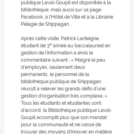
publique Laval-Goupil est disponible à la
bibliothèque, mais aussi sur sa page
Facebook, à l’Hôtel de Ville et à la Librairie
Pélagie de Shippagan.
Après cette visite, Patrick Lanteigne,
e
étudiant de 3
année au baccalauréat en
gestion de l’information a émis le
commentaire suivant : « Malgré le peu
d'employés, seulement deux
permanents, le personnel de la
bibliothèque publique de Shippagan
réussit à relever les grands défis d'une
gestion d’organisation très complexe. »
Tous les étudiants et étudiantes sont
d’accord, la Bibliothèque publique Laval-
Goupil accomplit plus que son mandat
pour la communauté et ne cesse de
trouver des moyens d’innover en matière