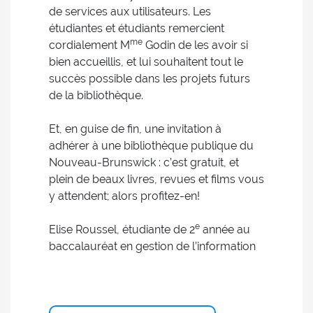
de services aux utilisateurs. Les
étudiantes et étudiants remercient
me
cordialement M
Godin de les avoir si
bien accueillis, et lui souhaitent tout le
succès possible dans les projets futurs
de la bibliothèque.
Et, en guise de fin, une invitation à
adhérer à une bibliothèque publique du
Nouveau-Brunswick : c’est gratuit, et
plein de beaux livres, revues et films vous
y attendent; alors profitez-en!
e
Elise Roussel, étudiante de 2
année au
baccalauréat en gestion de l’information