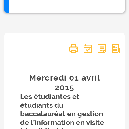
Mercredi 01
avril
2015
Les étudiantes et
étudiants du
baccalauréat en gestion
de l’information en visite