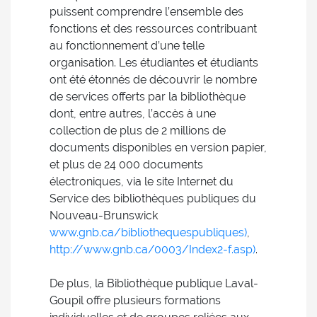
puissent comprendre l’ensemble des
fonctions et des ressources contribuant
au fonctionnement d’une telle
organisation. Les étudiantes et étudiants
ont été étonnés de découvrir le nombre
de services offerts par la bibliothèque
dont, entre autres, l’accès à une
collection de plus de 2 millions de
documents disponibles en version papier,
et plus de 24 000 documents
électroniques, via le site Internet du
Service des bibliothèques publiques du
Nouveau-Brunswick
www.gnb.ca/bibliothequespubliques)
,
http://www.gnb.ca/0003/Index2-f.asp)
.
De plus, la Bibliothèque publique Laval-
Goupil offre plusieurs formations