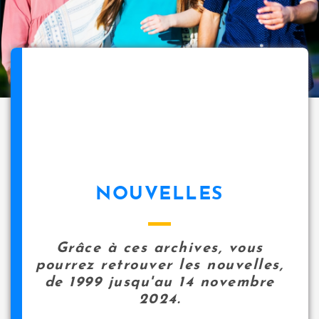
NOUVELLES
Grâce à ces archives, vous
pourrez retrouver les nouvelles,
de 1999 jusqu'au 14 novembre
2024.