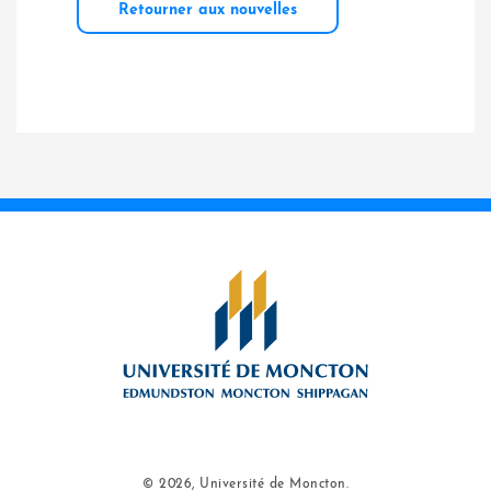
Retourner aux nouvelles
© 2026, Université de Moncton.