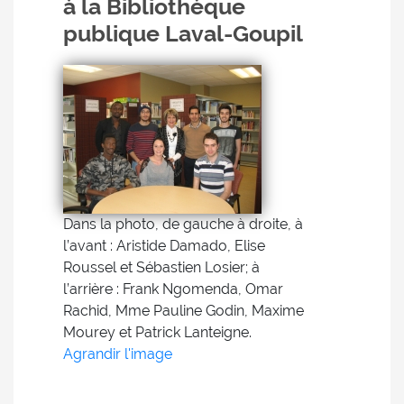
à la Bibliothèque
publique Laval-Goupil
Dans la photo, de gauche à droite, à
l’avant : Aristide Damado, Elise
Roussel et Sébastien Losier; à
l’arrière : Frank Ngomenda, Omar
Rachid, Mme Pauline Godin, Maxime
Mourey et Patrick Lanteigne.
Agrandir l'image