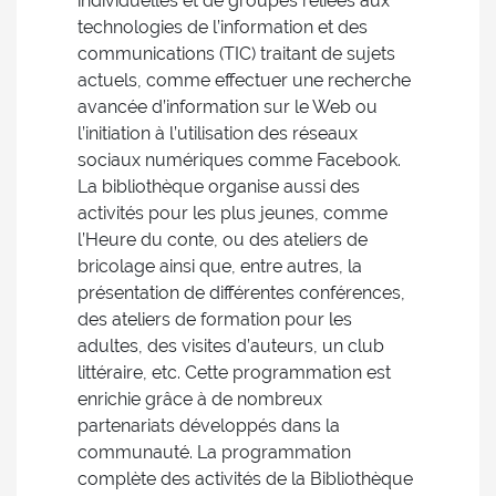
individuelles et de groupes reliées aux
technologies de l’information et des
communications (TIC) traitant de sujets
actuels, comme effectuer une recherche
avancée d’information sur le Web ou
l’initiation à l’utilisation des réseaux
sociaux numériques comme Facebook.
La bibliothèque organise aussi des
activités pour les plus jeunes, comme
l’Heure du conte, ou des ateliers de
bricolage ainsi que, entre autres, la
présentation de différentes conférences,
des ateliers de formation pour les
adultes, des visites d’auteurs, un club
littéraire, etc. Cette programmation est
enrichie grâce à de nombreux
partenariats développés dans la
communauté. La programmation
complète des activités de la Bibliothèque