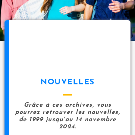
NOUVELLES
Grâce à ces archives, vous
pourrez retrouver les nouvelles,
de 1999 jusqu'au 14 novembre
2024.