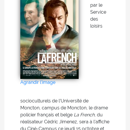
par le
Service
des
loisirs
Agrandir l'image
socioculturels de l’Université de
Moncton, campus de Moncton, le drame
policier français et belge
La French
, du
réalisateur Cédric Jimenez, sera à l’affiche
du Ciné-Campus ce jeudi 15 octobre et