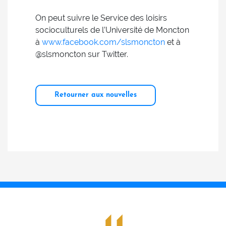
On peut suivre le Service des loisirs
socioculturels de l’Université de Moncton
à
www.facebook.com/slsmoncton
et à
@slsmoncton sur Twitter.
Retourner aux nouvelles