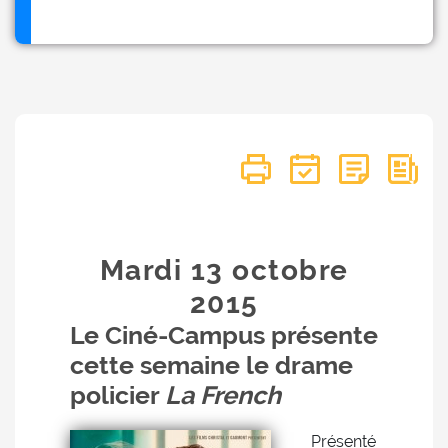
Mardi 13
octobre
2015
Le Ciné-Campus présente
cette semaine le drame
policier
La French
Présenté