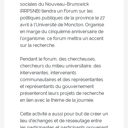
sociales du Nouveau-Brunswick
(RRPSNB) tiendra un Forum sur les
politiques publiques de la province le 27
avril à l’Université de Moncton. Organisé
en marge du cinquième anniversaire de
l’organisme, ce forum mettra un accent
sur la recherche.
Pendant le forum, des chercheuses,
chercheurs du milieu universitaire, des
intervenantes, intervenants
communautaires et des représentantes
et représentants du gouvernement
présenteront leurs projets de recherche
en lien avec le thème de la journée.
Cette activité a aussi pour but de créer un
lieu d’échanges et de réseautage entre
les participantes et participants provenant