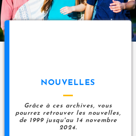
NOUVELLES
Grâce à ces archives, vous
pourrez retrouver les nouvelles,
de 1999 jusqu'au 14 novembre
2024.