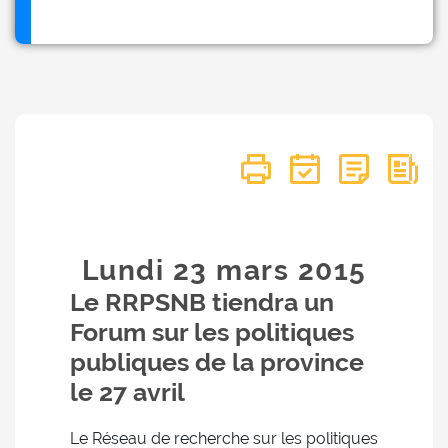
Lundi 23
mars
2015
Le RRPSNB tiendra un
Forum sur les politiques
publiques de la province
le 27 avril
Le Réseau de recherche sur les politiques