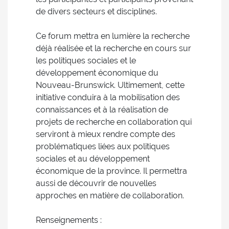
de divers secteurs et disciplines.
Ce forum mettra en lumière la recherche
déjà réalisée et la recherche en cours sur
les politiques sociales et le
développement économique du
Nouveau-Brunswick. Ultimement, cette
initiative conduira à la mobilisation des
connaissances et à la réalisation de
projets de recherche en collaboration qui
serviront à mieux rendre compte des
problématiques liées aux politiques
sociales et au développement
économique de la province. Il permettra
aussi de découvrir de nouvelles
approches en matière de collaboration.
Renseignements :