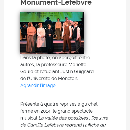
Monument-Lefebvre
Dans la photo, on aperçoit, entre
autres, la professeure Monette
Gould et l’étudiant Justin Guignard
de l’Université de Moncton.
Agrandir l'image
Présenté à quatre reprises à guichet
fermé en 2014, le grand spectacle
musical
La vallée des possibles : l’œuvre
de Camille Lefebvre reprend l’affiche du