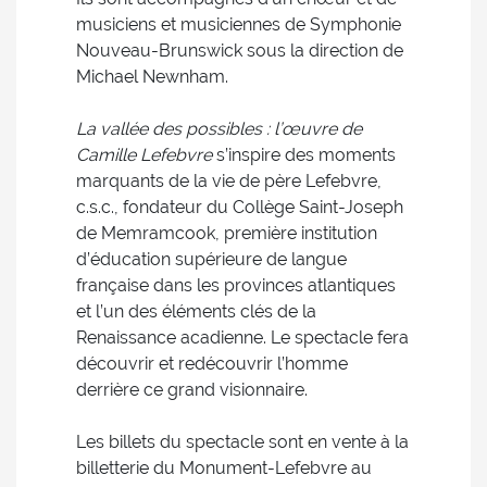
musiciens et musiciennes de Symphonie
Nouveau-Brunswick sous la direction de
Michael Newnham.
La vallée des possibles : l’œuvre de
Camille Lefebvre
s’inspire des moments
marquants de la vie de père Lefebvre,
c.s.c., fondateur du Collège Saint-Joseph
de Memramcook, première institution
d’éducation supérieure de langue
française dans les provinces atlantiques
et l’un des éléments clés de la
Renaissance acadienne. Le spectacle fera
découvrir et redécouvrir l’homme
derrière ce grand visionnaire.
Les billets du spectacle sont en vente à la
billetterie du Monument-Lefebvre au