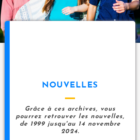
NOUVELLES
Grâce à ces archives, vous
pourrez retrouver les nouvelles,
de 1999 jusqu'au 14 novembre
2024.