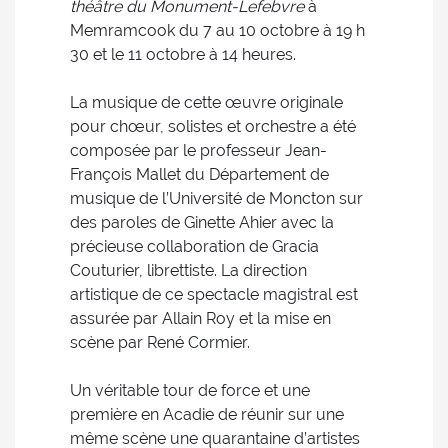
théâtre du Monument-Lefebvre
à
Memramcook du 7 au 10 octobre à 19 h
30 et le 11 octobre à 14 heures.
La musique de cette œuvre originale
pour chœur, solistes et orchestre a été
composée par le professeur Jean-
François Mallet du Département de
musique de l’Université de Moncton sur
des paroles de Ginette Ahier avec la
précieuse collaboration de Gracia
Couturier, librettiste. La direction
artistique de ce spectacle magistral est
assurée par Allain Roy et la mise en
scène par René Cormier.
Un véritable tour de force et une
première en Acadie de réunir sur une
même scène une quarantaine d’artistes