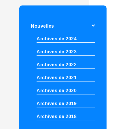
Nouvelles
Archives de 2024
Archives de 2023
Archives de 2022
Archives de 2021
Archives de 2020
Archives de 2019
Archives de 2018