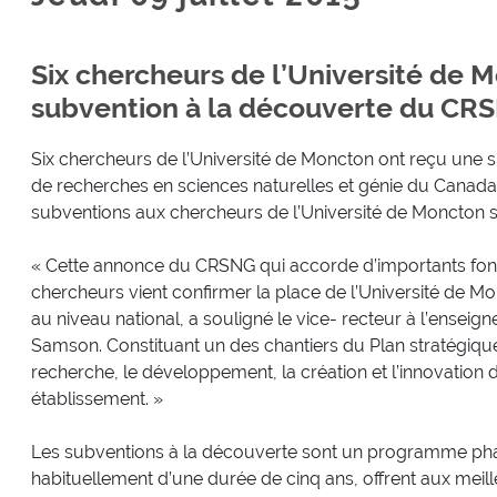
Six chercheurs de l’Université de 
subvention à la découverte du CR
Six chercheurs de l’Université de Moncton ont reçu une 
de recherches en sciences naturelles et génie du Canada
subventions aux chercheurs de l’Université de Moncton s’
« Cette annonce du CRSNG qui accorde d’importants fond
chercheurs vient confirmer la place de l’Université de M
au niveau national, a souligné le vice- recteur à l’enseig
Samson. Constituant un des chantiers du Plan stratégique
recherche, le développement, la création et l’innovation
établissement. »
Les subventions à la découverte sont un programme ph
habituellement d’une durée de cinq ans, offrent aux mei