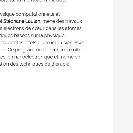
ysique computationnelle et
t Stéphane Laulan
, mène des travaux
es électrons de cœur dans les atomes
iques basées sur la physique
étudier les effets d’une impulsion laser
élés. Ce programme de recherche offre
ces, en nanoélectronique et même en
ation des techniques de thérapie