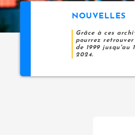
NOUVELLES
Grâce à ces archi
pourrez retrouver 
de 1999 jusqu'au 
2024.