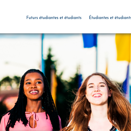
Futurs étudiantes et étudiants
Étudiantes et étudiant