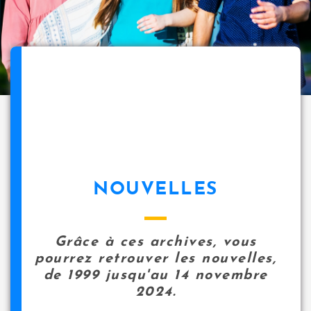
NOUVELLES
Grâce à ces archives, vous
pourrez retrouver les nouvelles,
de 1999 jusqu'au 14 novembre
2024.