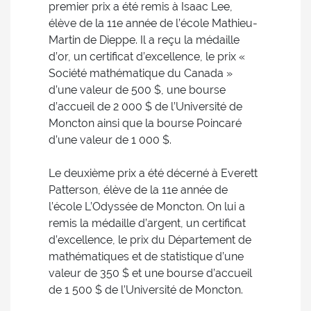
premier prix a été remis à Isaac Lee,
élève de la 11e année de l’école Mathieu-
Martin de Dieppe. Il a reçu la médaille
d’or, un certificat d’excellence, le prix «
Société mathématique du Canada »
d’une valeur de 500 $, une bourse
d’accueil de 2 000 $ de l’Université de
Moncton ainsi que la bourse Poincaré
d’une valeur de 1 000 $.
Le deuxième prix a été décerné à Everett
Patterson, élève de la 11e année de
l’école L’Odyssée de Moncton. On lui a
remis la médaille d’argent, un certificat
d’excellence, le prix du Département de
mathématiques et de statistique d’une
valeur de 350 $ et une bourse d’accueil
de 1 500 $ de l’Université de Moncton.