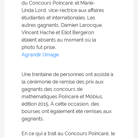
du Concours Poincaré; et Marie-
Linda Lord, vice-rectrice aux affaires
étudiantes et internationales. Les
autres gagnants, Damien Larocque,
Vincent Haché et Eliot Bergeron
étaient absents au moment où la
photo fut prise.
Agrandir l'image
Une trentaine de personnes ont assisté à
la cérémonie de remise des prix aux
gagnants des concours de
mathématiques Poincaré et Möbius,
édition 2015. À cette occasion, des
bourses ont également été remises aux
gagnants.
En ce qui a trait au Concours Poincaré, le