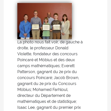
La photo nous fait voir, de gauche à
droite, le professeur Donald
Violette, fondateur des concours
Poincaré et Möbius et des deux
camps mathématiques; Everett
Patterson, gagnant du 2e prix du
concours Poincaré; Jacob Brown,
gagnant du 2e prix du Concours
Möbius; Mohamed Farhloul,
directeur du Département de
mathématiques et de statistique;
Isaac Lee, gagnant du premier prix