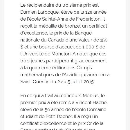
Le récipiendaire du troisième prix est
Damien Larocque, élève de la 12e année
de l’école Sainte-Anne de Fredericton. Il
reçoit la médaille de bronze, un certificat
d’excellence, le prix de la Banque
nationale du Canada d’une valeur de 150
$ et une bourse d’accueil de 1 000 $ de
l’Université de Moncton. À noter que ces
trois jeunes participeront gracieusement
à la quatrième édition des Camps
mathématiques de l’Acadie qui aura lieu à
Saint-Quentin du 2 au 5 juillet 2015.
En ce qui a trait au concours Möbius, le
premier prix a été remis à Vincent Haché,
élève de la 5e année de l’école Domaine
étudiant de Petit-Rocher. Il a reçu un
certificat d’excellence et le prix Or de la