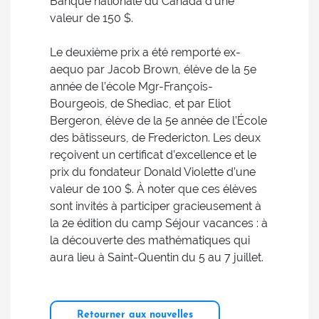
Banque nationale du Canada d’une
valeur de 150 $.
Le deuxième prix a été remporté ex-
aequo par Jacob Brown, élève de la 5e
année de l’école Mgr-François-
Bourgeois, de Shediac, et par Eliot
Bergeron, élève de la 5e année de l’École
des bâtisseurs, de Fredericton. Les deux
reçoivent un certificat d’excellence et le
prix du fondateur Donald Violette d’une
valeur de 100 $. À noter que ces élèves
sont invités à participer gracieusement à
la 2e édition du camp Séjour vacances : à
la découverte des mathématiques qui
aura lieu à Saint-Quentin du 5 au 7 juillet.
Retourner aux nouvelles