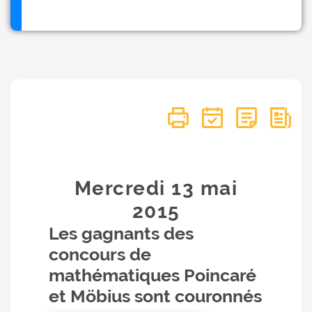
Mercredi 13
mai
2015
Les gagnants des
concours de
mathématiques Poincaré
et Möbius sont couronnés