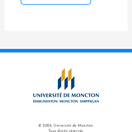
© 2026, Université de Moncton.
Tous droits réservés.