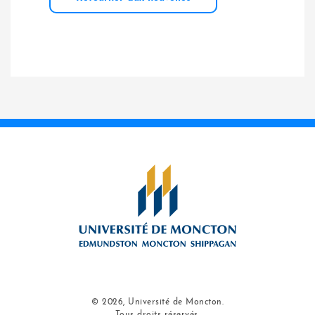
© 2026, Université de Moncton.