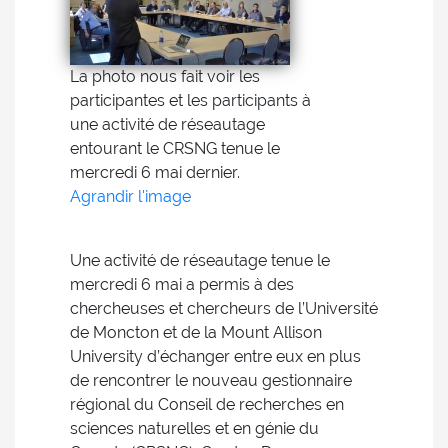
La photo nous fait voir les
participantes et les participants à
une activité de réseautage
entourant le CRSNG tenue le
mercredi 6 mai dernier.
Agrandir l'image
Une activité de réseautage tenue le
mercredi 6 mai a permis à des
chercheuses et chercheurs de l’Université
de Moncton et de la Mount Allison
University d’échanger entre eux en plus
de rencontrer le nouveau gestionnaire
régional du Conseil de recherches en
sciences naturelles et en génie du