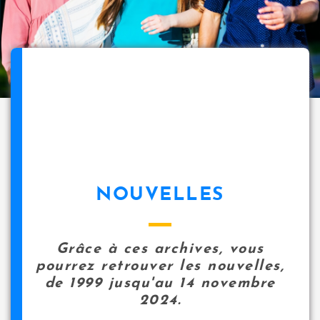
NOUVELLES
Grâce à ces archives, vous
pourrez retrouver les nouvelles,
de 1999 jusqu'au 14 novembre
2024.