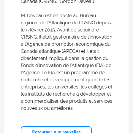
Canada (CRSNG), Gordon Deveau.
M. Deveau est en poste au Bureau
régional de l’Atlantique du CRSNG depuis
le 9 février 2015. Avant de se joindre
CRSNG, il était gestionnaire de l'innovation
à l'Agence de promotion économique du
Canada atlantique (APECA) et il était
directement impliqué dans la gestion du
Fonds d'innovation de l'Atlantique (FIA) de
l'Agence. Le FIA est un programme de
recherche et développement qui aide les
entreprises, les universités, les collèges et
les instituts de recherche à développer et
à commercialiser des produits et services
nouveaux ou améliorés.
Retourner aux nouvelles