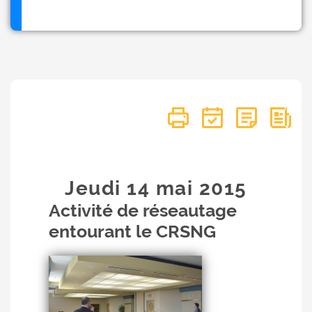
Jeudi 14
mai
2015
Activité de réseautage
entourant le CRSNG