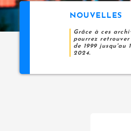
NOUVELLES
Grâce à ces archi
pourrez retrouver 
de 1999 jusqu'au 
2024.