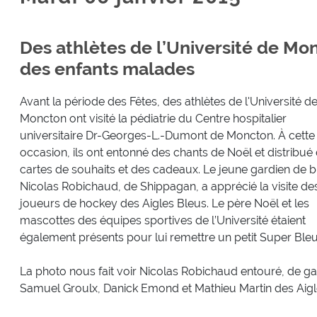
Des athlètes de l’Université de Mon
des enfants malades
Avant la période des Fêtes, des athlètes de l'Université d
Moncton ont visité la pédiatrie du Centre hospitalier
universitaire Dr-Georges-L.-Dumont de Moncton. À cette
occasion, ils ont entonné des chants de Noël et distribué
cartes de souhaits et des cadeaux. Le jeune gardien de b
Nicolas Robichaud, de Shippagan, a apprécié la visite de
joueurs de hockey des Aigles Bleus. Le père Noël et les
mascottes des équipes sportives de l’Université étaient
également présents pour lui remettre un petit Super Ble
La photo nous fait voir Nicolas Robichaud entouré, de ga
Samuel Groulx, Danick Emond et Mathieu Martin des Aigl