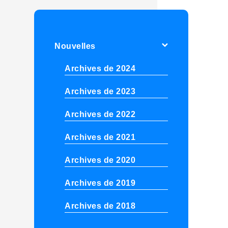
Nouvelles
Archives de 2024
Archives de 2023
Archives de 2022
Archives de 2021
Archives de 2020
Archives de 2019
Archives de 2018