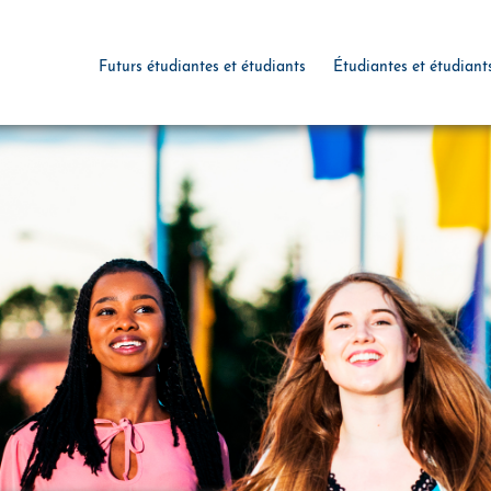
Futurs étudiantes et étudiants
Étudiantes et étudiant