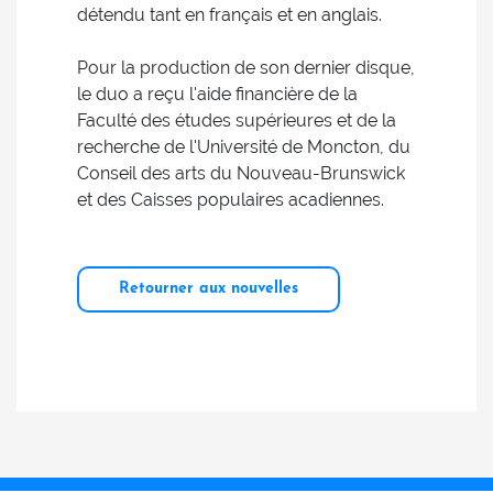
détendu tant en français et en anglais.
Pour la production de son dernier disque,
le duo a reçu l'aide financière de la
Faculté des études supérieures et de la
recherche de l'Université de Moncton, du
Conseil des arts du Nouveau-Brunswick
et des Caisses populaires acadiennes.
Retourner aux nouvelles