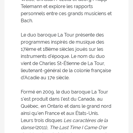
Telemann et explore les rapports
personnels entre ces grands musiciens et
Bach.
Le duo baroque La Tour présente des
programmes inspirés de musique des
17ième et 18ième siècles joués sur les
instruments d’époque. Le nom du duo
vient de Charles St-Étienne de La Tour,
lieutenant-général de la colonie française
d’Acadie au 17e siècle.
Formé en 2009, le duo baroque La Tour
s’est produit dans l’est du Canada, au
Québec, en Ontario et dans le grand nord
ainsi qu’en France et aux États-Unis.
Leurs trois disques
Les caractères de la
danse
(2011),
The Last Time I Came O'er