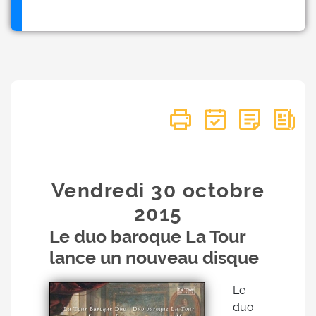
Vendredi 30
octobre
2015
Le duo baroque La Tour
lance un nouveau disque
Le
duo