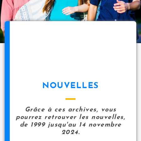
NOUVELLES
Grâce à ces archives, vous
pourrez retrouver les nouvelles,
de 1999 jusqu'au 14 novembre
2024.