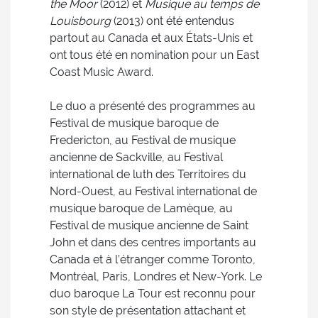
the Moor
(2012) et
Musique au temps de
Louisbourg
(2013) ont été entendus
partout au Canada et aux États-Unis et
ont tous été en nomination pour un East
Coast Music Award.
Le duo a présenté des programmes au
Festival de musique baroque de
Fredericton, au Festival de musique
ancienne de Sackville, au Festival
international de luth des Territoires du
Nord-Ouest, au Festival international de
musique baroque de Lamèque, au
Festival de musique ancienne de Saint
John et dans des centres importants au
Canada et à l’étranger comme Toronto,
Montréal, Paris, Londres et New-York. Le
duo baroque La Tour est reconnu pour
son style de présentation attachant et