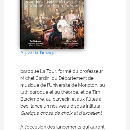
Agrandir l'image
baroque La Tour, formé du professeur
Michel Cardin, du Département de
musique de l’Université de Moncton, au
luth baroque et au théorbe, et de Tim
Blackmore, au clavecin et aux flûtes à
bec, lance un nouveau disque intitulé
Quelque chose de choix et d’excellent
.
À l’occasion des lancements qui auront