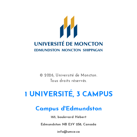
© 2026, Université de Moncton.
Tous droits réservés.
1 UNIVERSITÉ, 3 CAMPUS
Campus d'Edmundston
165, boulevard Hébert
Edmundston NB E3V 2S8, Canada
info@umce.ca