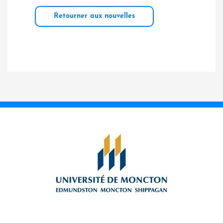
Retourner aux nouvelles