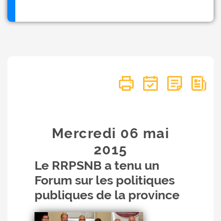
Mercredi 06
mai
2015
Le RRPSNB a tenu un
Forum sur les politiques
publiques de la province