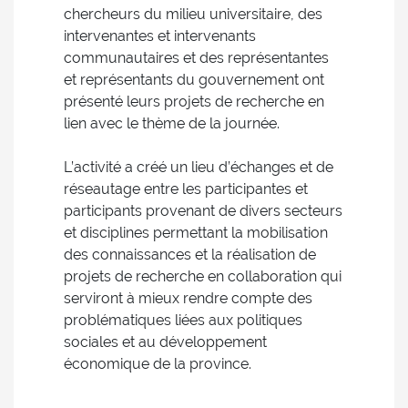
chercheurs du milieu universitaire, des
intervenantes et intervenants
communautaires et des représentantes
et représentants du gouvernement ont
présenté leurs projets de recherche en
lien avec le thème de la journée.
L’activité a créé un lieu d’échanges et de
réseautage entre les participantes et
participants provenant de divers secteurs
et disciplines permettant la mobilisation
des connaissances et la réalisation de
projets de recherche en collaboration qui
serviront à mieux rendre compte des
problématiques liées aux politiques
sociales et au développement
économique de la province.