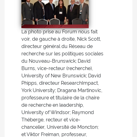
La photo prise au Forum nous fait
voir, de gauche à droite, Nick Scott,
directeur général du Réseau de
recherche sur les politiques sociales
du Nouveau-Brunswick; David
Burns, vice-recteur (recherche),
University of New Brunswick; David
Phipps, directeur ResearchImpact,
York University; Dragana Martinovic,
professeure et titulaire de la chaire
de recherche en leadership,
University of Windsor; Raymond
Théberge, recteur et vice-
chancelier, Université de Moncton;
et Viktor Freiman, professeur,