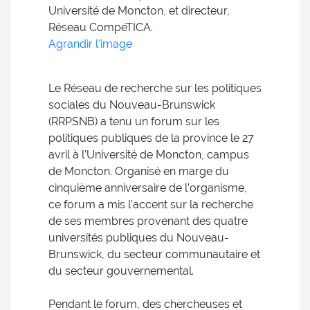
Université de Moncton, et directeur,
Réseau CompéTICA.
Agrandir l'image
Le Réseau de recherche sur les politiques
sociales du Nouveau-Brunswick
(RRPSNB) a tenu un forum sur les
politiques publiques de la province le 27
avril à l’Université de Moncton, campus
de Moncton. Organisé en marge du
cinquième anniversaire de l’organisme,
ce forum a mis l’accent sur la recherche
de ses membres provenant des quatre
universités publiques du Nouveau-
Brunswick, du secteur communautaire et
du secteur gouvernemental.
Pendant le forum, des chercheuses et