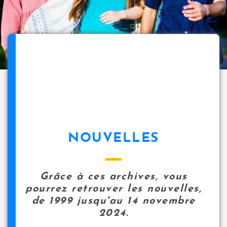
NOUVELLES
Grâce à ces archives, vous
pourrez retrouver les nouvelles,
de 1999 jusqu'au 14 novembre
2024.