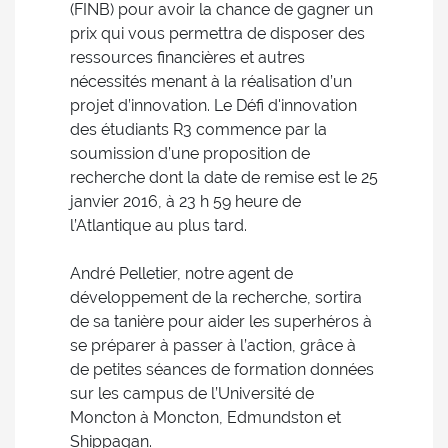
(FINB) pour avoir la chance de gagner un
prix qui vous permettra de disposer des
ressources financières et autres
nécessités menant à la réalisation d’un
projet d’innovation. Le Défi d'innovation
des étudiants R3 commence par la
soumission d’une proposition de
recherche dont la date de remise est le 25
janvier 2016, à 23 h 59 heure de
l’Atlantique au plus tard.
André Pelletier, notre agent de
développement de la recherche, sortira
de sa tanière pour aider les superhéros à
se préparer à passer à l’action, grâce à
de petites séances de formation données
sur les campus de l’Université de
Moncton à Moncton, Edmundston et
Shippagan.