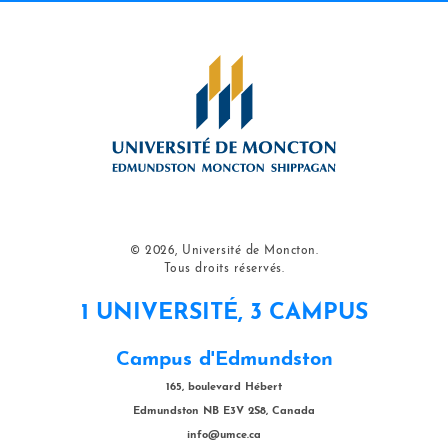
© 2026, Université de Moncton.
Tous droits réservés.
1 UNIVERSITÉ, 3 CAMPUS
Campus d'Edmundston
165, boulevard Hébert
Edmundston NB E3V 2S8, Canada
info@umce.ca