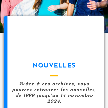
NOUVELLES
Grâce à ces archives, vous
pourrez retrouver les nouvelles,
de 1999 jusqu'au 14 novembre
2024.