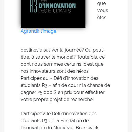
que
vous
êtes
Agrandir l'image
destinés à sauver la journée? Ou peut-
être, à sauver le monde!? Toutefois, ce
dont nous sommes certains, c’est que
nos innovateurs sont des héros.
Participez au « Défi d'innovation des
étudiants R3 » afin de courir la chance de
gagner 25 000 $ en prix pour effectuer
votre propre projet de recherche!
Participez à le Défi d'innovation des
étudiants R3 de la Fondation de
l’innovation du Nouveau-Brunswick