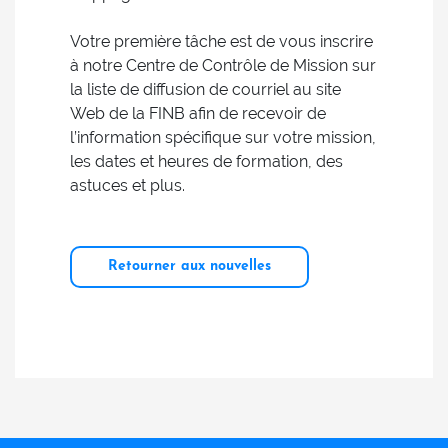
Votre première tâche est de vous inscrire
à notre Centre de Contrôle de Mission sur
la liste de diffusion de courriel au site
Web de la FINB afin de recevoir de
l’information spécifique sur votre mission,
les dates et heures de formation, des
astuces et plus.
Retourner aux nouvelles