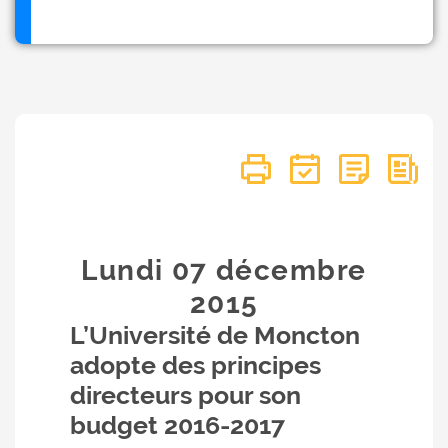
Lundi 07
décembre
2015
L’Université de Moncton
adopte des principes
directeurs pour son
budget 2016-2017