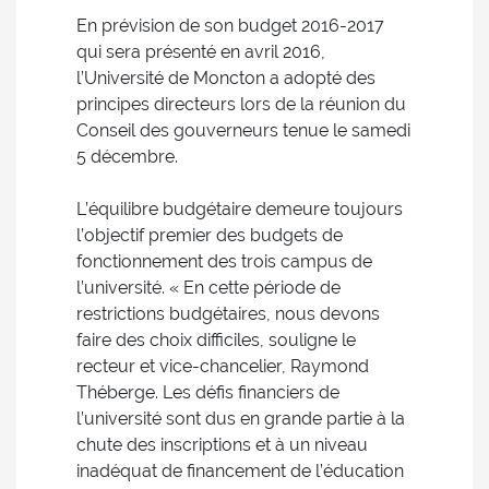
En prévision de son budget 2016-2017
qui sera présenté en avril 2016,
l’Université de Moncton a adopté des
principes directeurs lors de la réunion du
Conseil des gouverneurs tenue le samedi
5 décembre.
L’équilibre budgétaire demeure toujours
l’objectif premier des budgets de
fonctionnement des trois campus de
l’université. « En cette période de
restrictions budgétaires, nous devons
faire des choix difficiles, souligne le
recteur et vice-chancelier, Raymond
Théberge. Les défis financiers de
l’université sont dus en grande partie à la
chute des inscriptions et à un niveau
inadéquat de financement de l’éducation