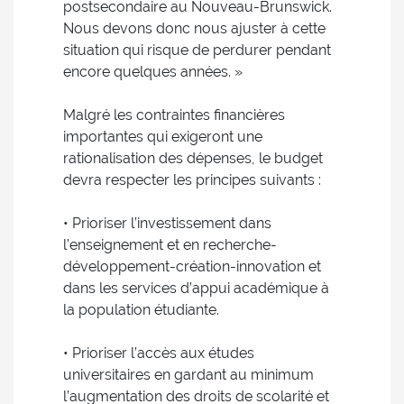
postsecondaire au Nouveau-Brunswick.
Nous devons donc nous ajuster à cette
situation qui risque de perdurer pendant
encore quelques années. »
Malgré les contraintes financières
importantes qui exigeront une
rationalisation des dépenses, le budget
devra respecter les principes suivants :
• Prioriser l’investissement dans
l’enseignement et en recherche-
développement-création-innovation et
dans les services d’appui académique à
la population étudiante.
• Prioriser l’accès aux études
universitaires en gardant au minimum
l’augmentation des droits de scolarité et