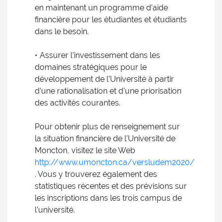
en maintenant un programme d’aide
financière pour les étudiantes et étudiants
dans le besoin.
• Assurer l’investissement dans les
domaines stratégiques pour le
développement de l’Université à partir
d’une rationalisation et d’une priorisation
des activités courantes.
Pour obtenir plus de renseignement sur
la situation financière de l’Université de
Moncton, visitez le site Web
http://www.umoncton.ca/versludem2020/
. Vous y trouverez également des
statistiques récentes et des prévisions sur
les inscriptions dans les trois campus de
l’université.