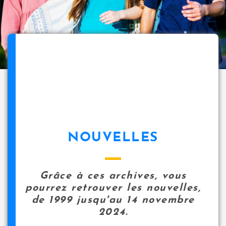
NOUVELLES
Grâce à ces archives, vous
pourrez retrouver les nouvelles,
de 1999 jusqu'au 14 novembre
2024.