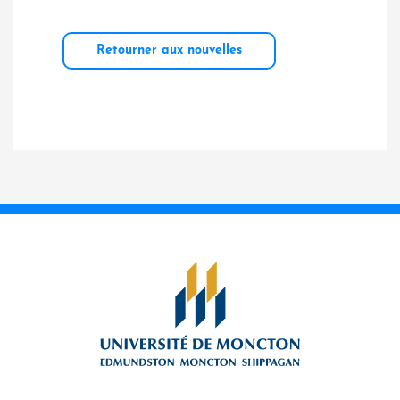
Retourner aux nouvelles