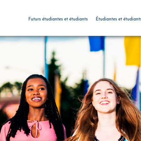
Futurs étudiantes et étudiants
Étudiantes et étudiant