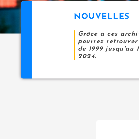
NOUVELLES
Grâce à ces archi
pourrez retrouver 
de 1999 jusqu'au 
2024.