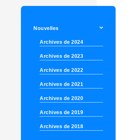
Nouvelles
Archives de 2024
Archives de 2023
Archives de 2022
Archives de 2021
Archives de 2020
Archives de 2019
Archives de 2018