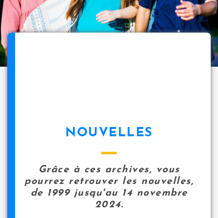
NOUVELLES
Grâce à ces archives, vous
pourrez retrouver les nouvelles,
de 1999 jusqu'au 14 novembre
2024.