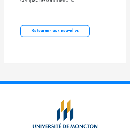
compagnie sont interdits.
Retourner aux nouvelles