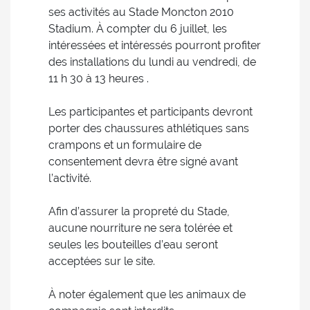
ses activités au Stade Moncton 2010
Stadium. À compter du 6 juillet, les
intéressées et intéressés pourront profiter
des installations du lundi au vendredi, de
11 h 30 à 13 heures .
Les participantes et participants devront
porter des chaussures athlétiques sans
crampons et un formulaire de
consentement devra être signé avant
l’activité.
Afin d’assurer la propreté du Stade,
aucune nourriture ne sera tolérée et
seules les bouteilles d’eau seront
acceptées sur le site.
À noter également que les animaux de