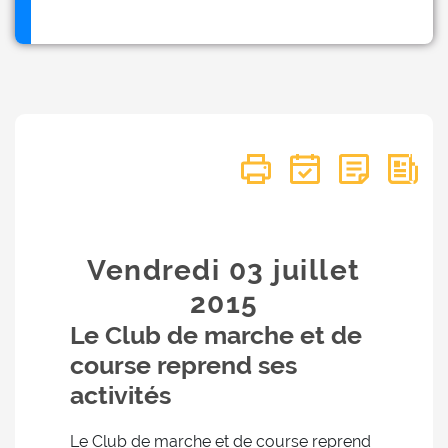
Vendredi 03
juillet
2015
Le Club de marche et de
course reprend ses
activités
Le Club de marche et de course reprend