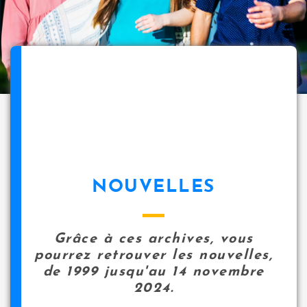
NOUVELLES
Grâce à ces archives, vous
pourrez retrouver les nouvelles,
de 1999 jusqu'au 14 novembre
2024.