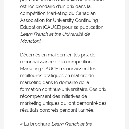
est récipiendaire d’un prix dans la
compétition Marketing du Canadian
Association for University Continuing
Education (CAUCE) pour sa publication
Learn French at the Université de
Moncton!
.
Décernés en mai dernier, les prix de
reconnaissance de la compétition
Marketing CAUCE reconnaissent les
meilleures pratiques en matière de
marketing dans le domaine de la
formation continue universitaire. Ces prix
récompensent des initiatives de
marketing uniques qui ont démontré des
résultats concrets pendant l’année.
« La brochure
Learn French at the