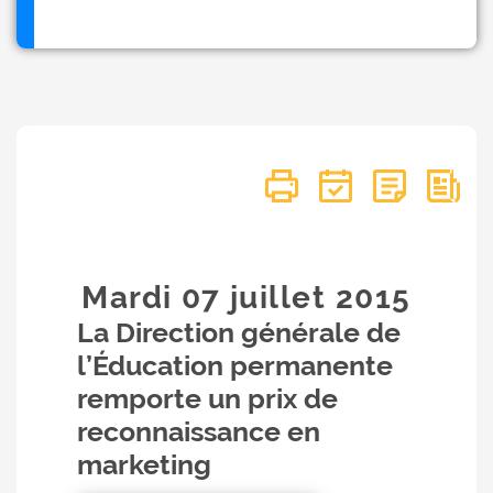
Mardi 07
juillet
2015
La Direction générale de
l’Éducation permanente
remporte un prix de
reconnaissance en
marketing