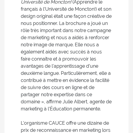
Université de Moncton!
(Apprendre le
français à l’Université de Moncton!) et son
design original était une façon créative de
nous positionner. La brochure a joué un
rôle très important dans notre campagne
de marketing et nous a aidés à renforcer
notre image de marque. Elle nous a
également aidés avec succès à nous
faire connaître et à promouvoir les
avantages de l’apprentissage d’une
deuxième langue. Particulièrement, elle a
contribué à mettre en évidence la facilité
de suivre des cours en ligne et de
partager notre expertise dans ce
domaine », affirme Julie Albert, agente de
marketing à l’Éducation permanente.
L’organisme CAUCE offre une dizaine de
prix de reconnaissance en marketing lors