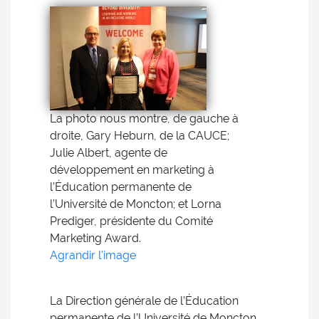
La photo nous montre, de gauche à
droite, Gary Heburn, de la CAUCE;
Julie Albert, agente de
développement en marketing à
l’Éducation permanente de
l’Université de Moncton; et Lorna
Prediger, présidente du Comité
Marketing Award.
Agrandir l'image
La Direction générale de l’Éducation
permanente de l’Université de Moncton