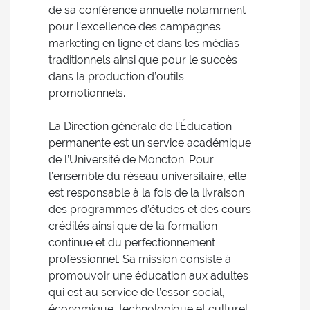
de sa conférence annuelle notamment
pour l’excellence des campagnes
marketing en ligne et dans les médias
traditionnels ainsi que pour le succès
dans la production d’outils
promotionnels.
La Direction générale de l’Éducation
permanente est un service académique
de l’Université de Moncton. Pour
l’ensemble du réseau universitaire, elle
est responsable à la fois de la livraison
des programmes d’études et des cours
crédités ainsi que de la formation
continue et du perfectionnement
professionnel. Sa mission consiste à
promouvoir une éducation aux adultes
qui est au service de l’essor social,
économique, technologique et culturel