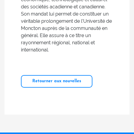
des sociétés acadienne et canadienne.
Son mandat lui permet de constituer un
véritable prolongement de l’Université de
Moncton auprès de la communauté en
général. Elle assure à ce titre un
rayonnement régional, national et
international.
Retourner aux nouvelles