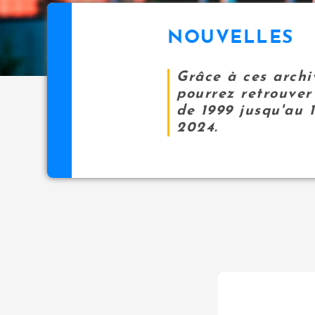
NOUVELLES
Grâce à ces archi
pourrez retrouver 
de 1999 jusqu'au 
2024.