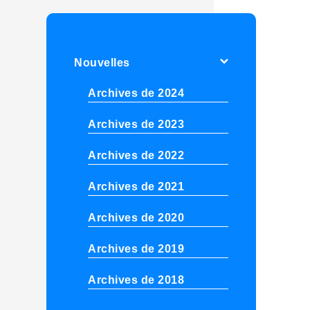
Nouvelles
Archives de 2024
Archives de 2023
Archives de 2022
Archives de 2021
Archives de 2020
Archives de 2019
Archives de 2018