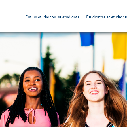
Futurs étudiantes et étudiants
Étudiantes et étudiant