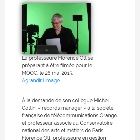
La professeure Florence Ott se
préparant à être filmée pour le
MOOC, le 26 mai 2015.
Agrandir l'image
À la demande de son collègue Michel
Cottin, « records manager » à la société
française de télécommunications Orange
et professeur associé au Conservatoire
national des arts et métiers de Paris,
Florence Ott, professeure en gestion