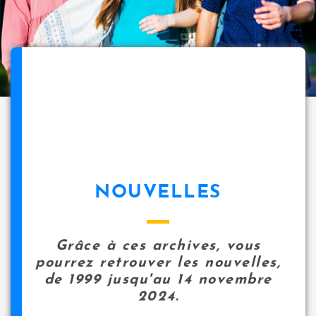
NOUVELLES
Grâce à ces archives, vous
pourrez retrouver les nouvelles,
de 1999 jusqu'au 14 novembre
2024.