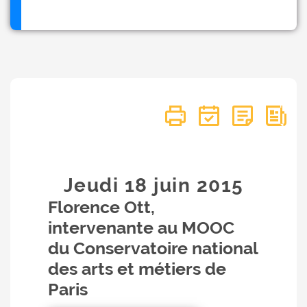
Jeudi 18
juin
2015
Florence Ott,
intervenante au MOOC
du Conservatoire national
des arts et métiers de
Paris